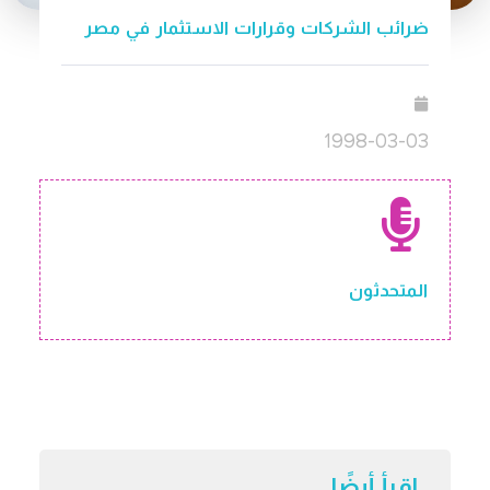
ضرائب الشركات وقرارات الاستثمار في مصر
1998-03-03
المتحدثون
اقرأ أيضًا