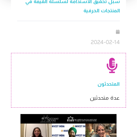
سبل تحقيق الاستدامة لسلسلة القيمة في
المنتجات الحرفية
2024-02-14
المتحدثون
عدة متحدثين