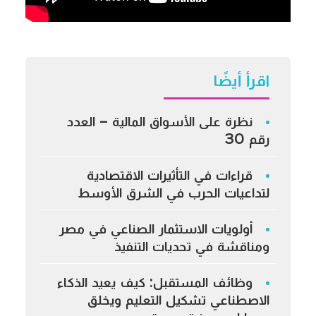
اقرأ أيضًا
نظرة على الأسواق المالية – العدد
رقم 30
قراءات في التأثيرات الاقتصادية
لتداعيات الحرب في الشرق الأوسط
أولويات الاستثمار الصناعي في مصر
ومناقشة في تحديات التنفيذ
وظائف المستقبل: كيف يعيد الذكاء
الاصطناعي تشكيل التعليم ويخلق