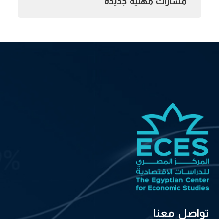
مسارات مهنية جديدة
تواصل معنا