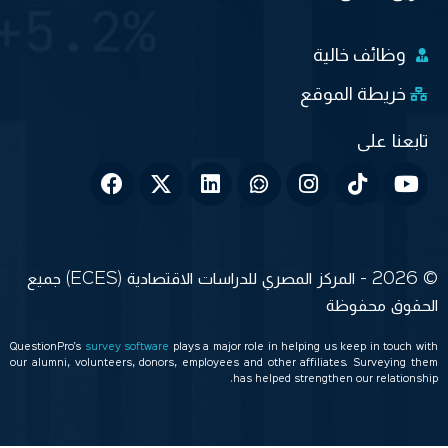
وظائف خالية
خريطة الموقع
© 2026 - المركز المصري للدراسات الاقتصادية (ECES) جميع
الحقوق محفوظة
QuestionPro’s
survey software
plays a major role in helping us keep in touch with
our alumni, volunteers, donors, employees and other affiliates. Surveying them
has helped strengthen our relationship.