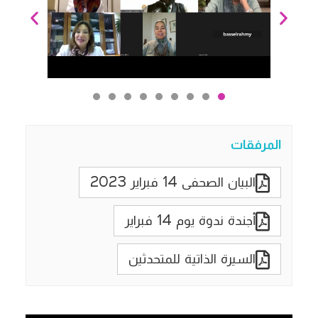
المرفقات
البيان الصحفى 14 فبراير 2023
أجندة ندوة يوم 14 فبراير
السيرة الذاتية للمتحدثين