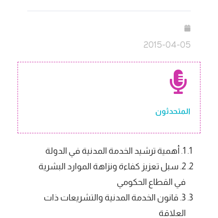
2015-04-05
المتحدثون
1. أهمية ترشيد الخدمة المدنية في الدولة
2. سبل تعزيز كفاءة ونزاهة الموارد البشرية
في القطاع الحكومي
3. قانون الخدمة المدنية والتشريعات ذات
العلاقة