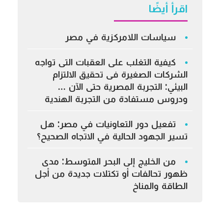
اقرأ أيضًا
سياسات اللامركزية في مصر
كيفية التغلب على العقبات التى تواجه
الشركات الصغيرة فى تحقيق الالتزام
البيئي: التجربة المصرية حتى الآن …
ودروس مستفادة من التجربة الهندية
تفعيل دور التعاونيات في مصر: هل
تسير الجهود الحالية في الاتجاه الصحيح؟
من الخليج إلى البحر المتوسط: مدى
ظهور تحالفات أو تكتلات جديدة من أجل
الطاقة والمناخ