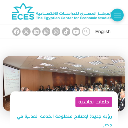
English
حلقات نقاشية
رؤية جديدة لإصلاح منظومة الخدمة المدنية في
مصر