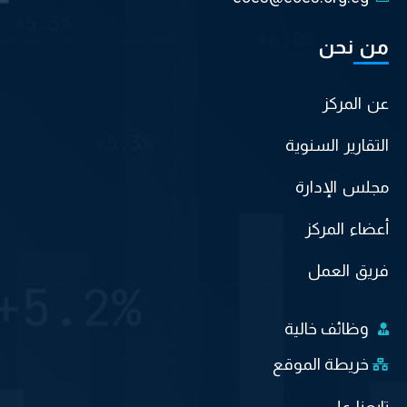
من نحن
عن المركز
التقارير السنوية
مجلس الإدارة
أعضاء المركز
فريق العمل
وظائف خالية
خريطة الموقع