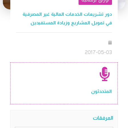
دور تشريعات الخدمات المالية غير المصرفية
في تمويل المشاريع وزيادة المستفيدين
2017-05-03
المتحدثون
المرفقات