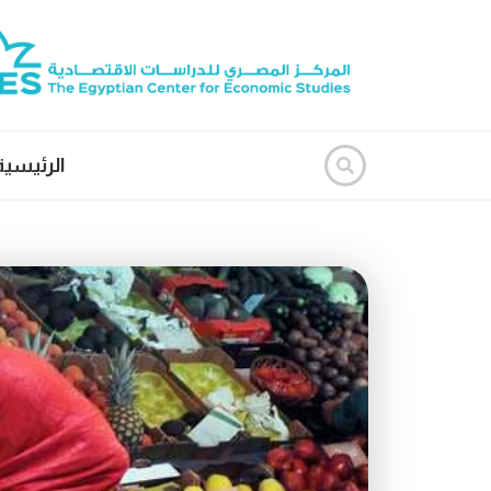
الرئيسية