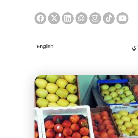
دي
English