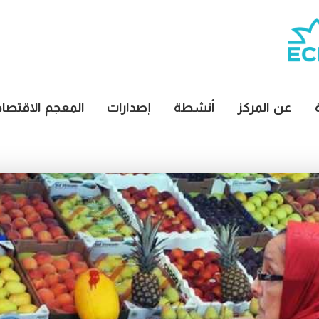
عن المركز
أنشطة
إصدارات
المعجم الاقتصا