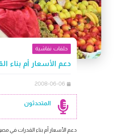
حلقات نقاشية
دعم الأسعار أم بناء ا
2008-06-06
المتحدثون
دعم الأسعار أم بناء القدرات في مصر