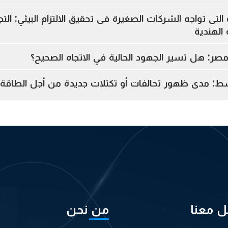
التى تواجه الشركات الصغيرة فى تحقيق الالتزام البيئي: الت
الهندية
مصر: هل تسير الجهود الحالية في الاتجاه الصحيح؟
وسط: مدى ظهور تحالفات أو تكتلات جديدة من أجل الطاقة و
ل معنا
من نحن