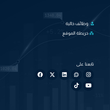
وظائف خالية
خريطة الموقع