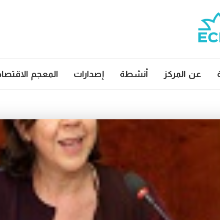
عن المركز
أنشطة
إصدارات
المعجم الاقتصا