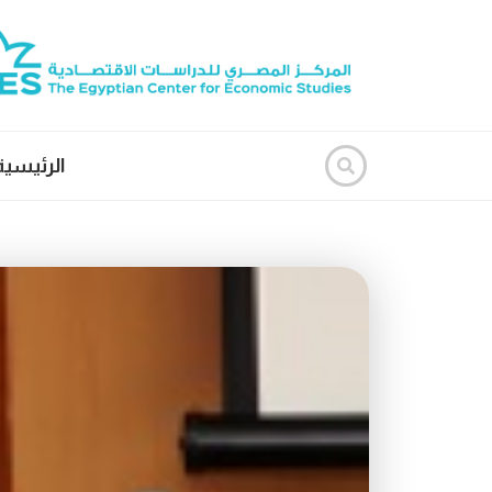
الرئيسية