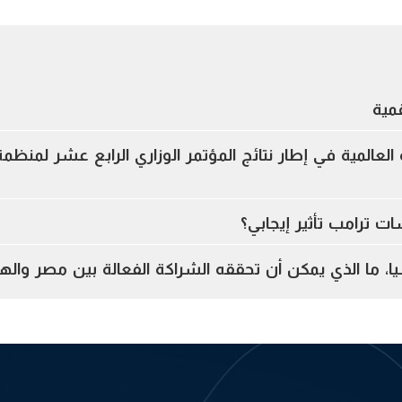
مية
العالمية في إطار نتائج المؤتمر الوزاري الرابع عشر لمنظمة 
 ترامب تأثير إيجابي؟
 ما الذي يمكن أن تحققه الشراكة الفعالة بين مصر والهن