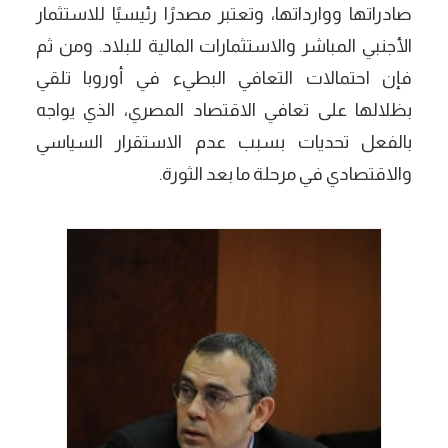
صادراتها ووارداتها، وتعتبر مصدرًا رئيسيًا للاستثمار
الأجنبي المباشر والاستثمارات المالية للبلاد. ومن ثم
فإن احتمالات التعافي البطيء في أوروبا تلقي
بظلالها على تعافي الاقتصاد المصري، الذي يواجه
بالفعل تحديات بسبب عدم الاستقرار السياسي
والاقتصادي في مرحلة ما بعد الثورة.