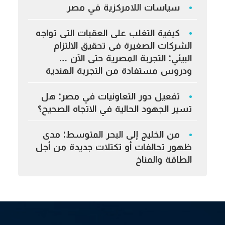
سياسات اللامركزية في مصر
كيفية التغلب على العقبات التى تواجه
الشركات الصغيرة فى تحقيق الالتزام
البيئي: التجربة المصرية حتى الآن …
ودروس مستفادة من التجربة الهندية
تفعيل دور التعاونيات في مصر: هل
تسير الجهود الحالية في الاتجاه الصحيح؟
من الخليج إلى البحر المتوسط: مدى
ظهور تحالفات أو تكتلات جديدة من أجل
الطاقة والمناخ