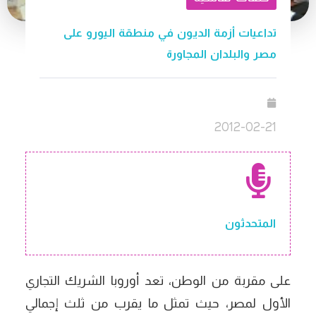
تداعيات أزمة الديون في منطقة اليورو على
مصر والبلدان المجاورة
2012-02-21
المتحدثون
على مقربة من الوطن، تعد أوروبا الشريك التجاري
الأول لمصر، حيث تمثل ما يقرب من ثلث إجمالي