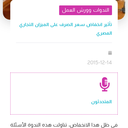
الندوات وورش العمل
تأثير انخفاض سعر الصرف على الميزان التجاري
المصري
2015-12-14
المتحدثون
في ظل هذا الانخفاض، تناولت هذه الندوة الأسئلة