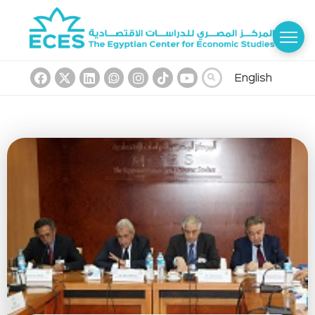
English