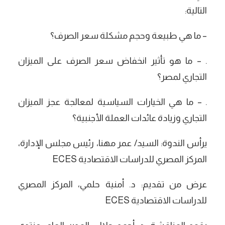
التالية:
– ما هي طبيعة وحجم مشكلة سعر الصرف؟
. – ما هو تأثير انخفاض سعر الصرف على الميزان
التجاري لمصر؟
. – ما هي الخيارات السياسية لمعالجة عجز الميزان
التجاري وزيادة عائدات العملة الأجنبية؟
يرأس الندوة: السيد/ عمر مهنا، رئيس مجلس الإدارة،
المركز المصري للدراسات الاقتصادية ECES
عرض من تقديم: د. أمنية حلمي، المركز المصري
للدراسات الاقتصادية ECES