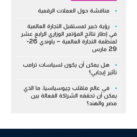
مناقشة حول العملات الرقمية
رؤية خبير لمستقبل التجارة العالمية
في إطار نتائج المؤتمر الوزاري الرابع عشر
لمنظمة التجارة العالمية – ياوندي 26-
29 مارس
هل يمكن أن يكون لسياسات ترامب
تأثير إيجابي؟
في عالم متقلب چيوسياسيا، ما الذي
يمكن أن تحققه الشراكة الفعالة بين
مصر والهند؟