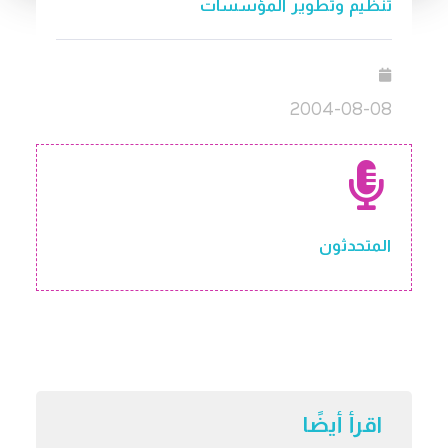
تنظيم وتطوير المؤسسات
2004-08-08
المتحدثون
اقرأ أيضًا