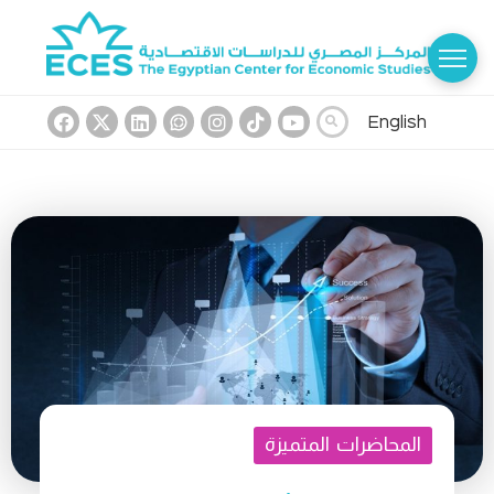
English
المحاضرات المتميزة