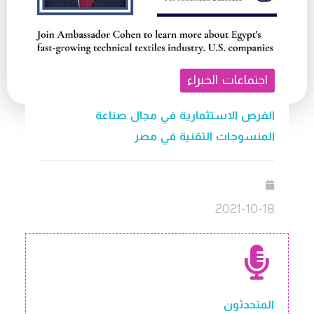
اجتماعات الخبراء
الفرص الاستثمارية في مجال صناعة
المنسوجات التقنية في مصر
2021-10-18
المتحدثون