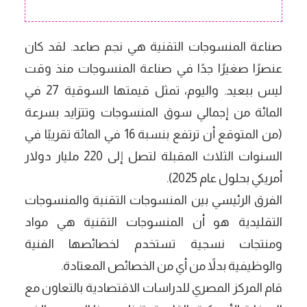
صناعة المنسوجات التقنية هي نجم صاعد. لقد كان
عنصرًا صغيرًا جدًا في صناعة المنسوجات منذ وقت
ليس ببعيد. واليوم، تمثل قيمتها السوقية 27 في
المائة من إجمالي سوق المنسوجات وتتزايد بسرعة
(من المتوقع أن ترتفع بنسبة 16 في المائة تقريبًا في
السنوات الثلاث المقبلة لتصل إلى 220 مليار دولار
أمريكي بحلول عام 2025).
الفرق الرئيسي بين المنسوجات التقنية والمنسوجات
التقليدية هو أن المنسوجات التقنية هي مواد
ومنتجات نسجية تستخدم لخصائصها الفنية
والوظيفية بدلاً من أي من الخصائص المعتادة.
قام المركز المصري للدراسات الاقتصادية بالتعاون مع