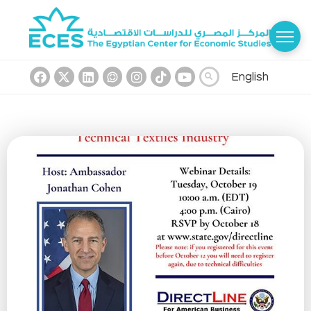
English