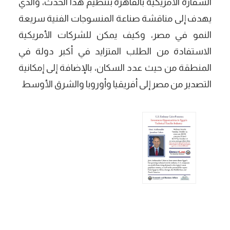
السفارة الأمريكية بالقاهرة بتنظيم هذا الحدث، والذي
يهدف إلى مناقشة صناعة المنسوجات الفنية سريعة
النمو في مصر، وكيف يمكن للشركات الأمريكية
الاستفادة من الطلب المتزايد في أكبر دولة في
المنطقة من حيث عدد السكان، بالإضافة إلى إمكانية
التصدير من مصر إلى أفريقيا وأوروبا والشرق الأوسط