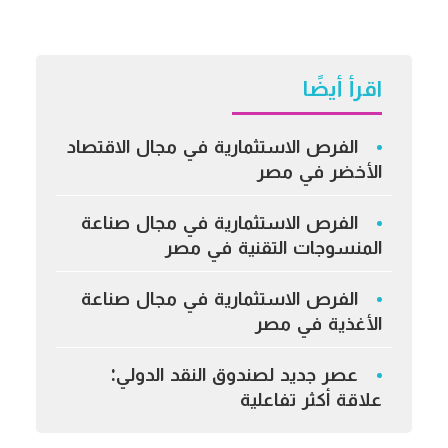
اقرأ أيضًا
الفرص الاستثمارية في مجال الاقتصاد
الأخضر في مصر
الفرص الاستثمارية في مجال صناعة
المنسوجات التقنية في مصر
الفرص الاستثمارية في مجال صناعة
الأغذية في مصر
عصر جديد لصندوق النقد الدولي:
علاقة أكثر تفاعلية