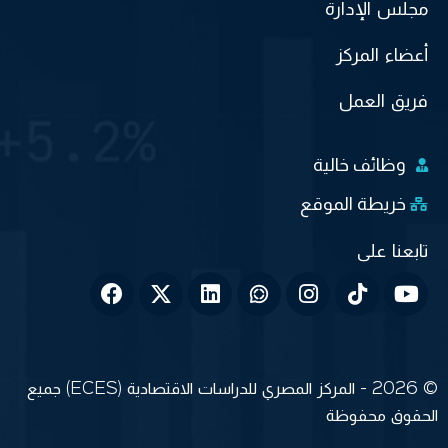
مجلس الإدارة
أعضاء المركز
فريق العمل
وظائف خالية
خريطة الموقع
© 2026 - المركز المصري للدراسات الاقتصادية (ECES) جميع
الحقوق محفوظة