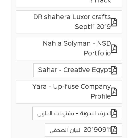
Track?
DR shahera Luxor crafts
Sept11 2019
Nahla Solyman - NSD
Portfolio
Sahar - Creative Egypt
Yara - Up-fuse Company
Profile
الحرف اليدوية - مقترحات الحلول
20190911 البيان الصحفي