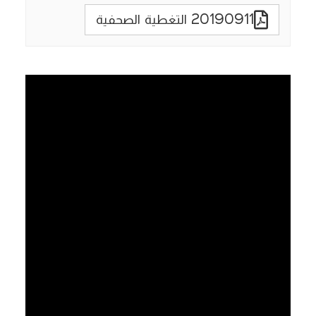
20190911 التغطية الصحفية