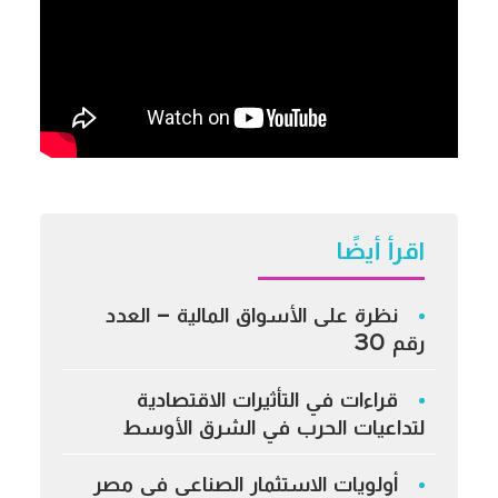
اقرأ أيضًا
نظرة على الأسواق المالية – العدد
رقم 30
قراءات في التأثيرات الاقتصادية
لتداعيات الحرب في الشرق الأوسط
أولويات الاستثمار الصناعي في مصر