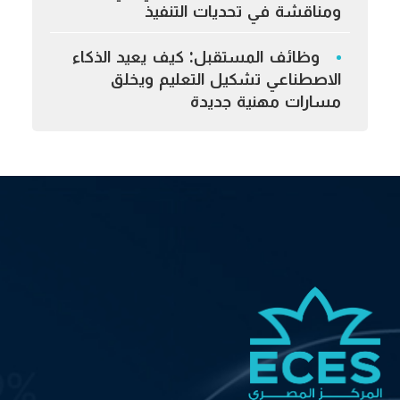
ومناقشة في تحديات التنفيذ
وظائف المستقبل: كيف يعيد الذكاء
الاصطناعي تشكيل التعليم ويخلق
مسارات مهنية جديدة