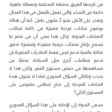
من تاريخها العريق بحقباته المختلفة وبعمالة ماهرة،
خاصة من النساء، والتي تعمل بالفعل في هذا المجال
وتقدر على الأقل بنحو 2 مليون عامل. كما أن هناك
بوضوح نجاحات فردية متميزة في كافة مجالات
الصناعات اليدوية. وكل هذا يعني أن في مصر ما
يسمح بإنتاج منتجات حرفية منفردة ومتميزة تحقق
مكانة عالمية تدعم ليس فقط الصادرات المصرية بل
تدعم قطاعات أخرى مثل السياحة، فضلاً عن
مساهمتها في خفض مستوى الفقر. ولكن هذا لا
يحدث وبالتالي السؤال المحوري لماذا لا تتحول هذه
النجاحات الفردية إلى نجاح قطاعي ملموس على
المستوى الكلي؟
تسعى الندوة إلى الإجابة على هذا السؤال المحوري