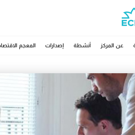
عن المركز
أنشطة
إصدارات
المعجم الاقتصا