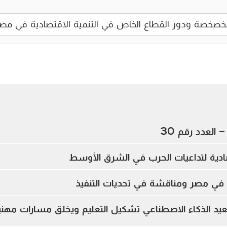
 العدد رقم 30
تصادية لتداعيات الحرب في الشرق الأوسط
ي في مصر ومناقشة في تحديات التنفيذ
د الذكاء الاصطناعي تشكيل التعليم ويخلق مسارات مهني