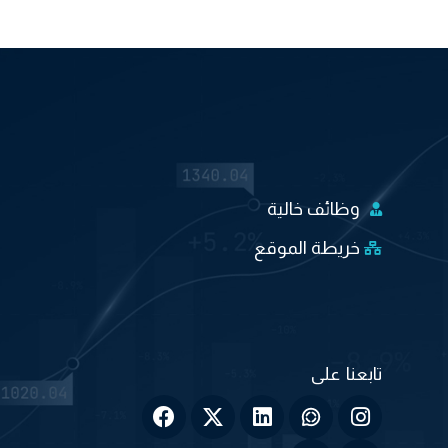
وظائف خالية
خريطة الموقع