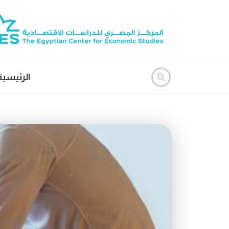
الرئيسية