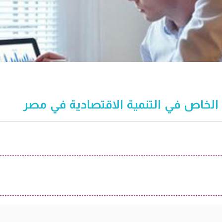
الخاص في التنمية الاقتصادية في مصر