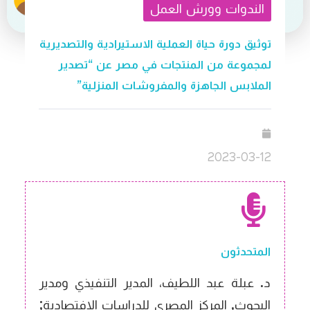
الندوات وورش العمل
توثيق دورة حياة العملية الاستيرادية والتصديرية
لمجموعة من المنتجات في مصر عن “تصدير
الملابس الجاهزة والمفروشات المنزلية”
2023-03-12
المتحدثون
د. عبلة عبد اللطيف، المدير التنفيذي ومدير
البحوث, المركز المصري للدراسات الافتصادية;