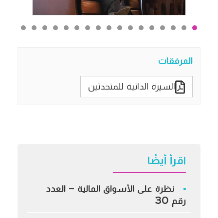
المرفقات
السيرة الذاتية للمتحدثين
اقرأ أيضًا
نظرة على الأسواق المالية – العدد
رقم 30