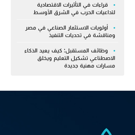
قراءات في التأثيرات الاقتصادية
لتداعيات الحرب في الشرق الأوسط
أولويات الاستثمار الصناعي في مصر
ومناقشة في تحديات التنفيذ
وظائف المستقبل: كيف يعيد الذكاء
الاصطناعي تشكيل التعليم ويخلق
مسارات مهنية جديدة