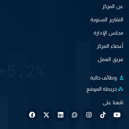
عن المركز
التقارير السنوية
مجلس الإدارة
أعضاء المركز
فريق العمل
وظائف خالية
خريطة الموقع