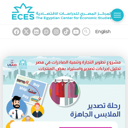
English