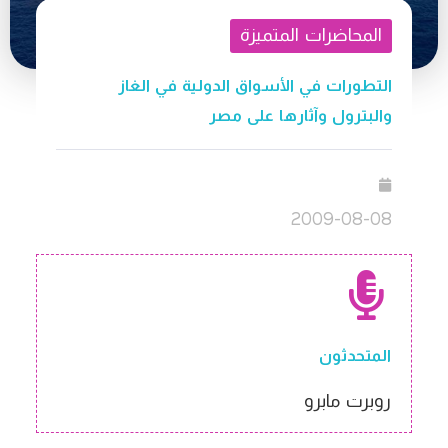
المحاضرات المتميزة
التطورات في الأسواق الدولية في الغاز
والبترول وآثارها على مصر
2009-08-08
المتحدثون
روبرت مابرو