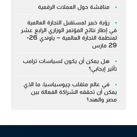
مناقشة حول العملات الرقمية
رؤية خبير لمستقبل التجارة العالمية
في إطار نتائج المؤتمر الوزاري الرابع عشر
لمنظمة التجارة العالمية – ياوندي 26-
29 مارس
هل يمكن أن يكون لسياسات ترامب
تأثير إيجابي؟
في عالم متقلب چيوسياسيا، ما الذي
يمكن أن تحققه الشراكة الفعالة بين
مصر والهند؟