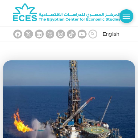
English