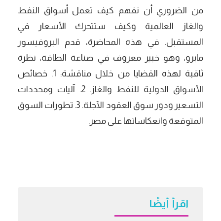
من الضروري أن نفهم كيف تعمل أسواق النفط
والغاز العالمية وكيف ستتحرك الأسعار في
المستقبل. في هذه المحاضرة، قدم البروفيسور
مابرو، وهو خبير معروف في صناعة الطاقة، نظرة
ثاقبة لهذه القضايا من خلال مناقشة: 1. خصائص
الأسواق الدولية للنفط والغاز. 2. آليات ومحددات
التسعير ودور سوق العقود الآجلة. 3. تطورات السوق
المتوقعة وانعكاساتها على مصر.
اقرأ أيضًا