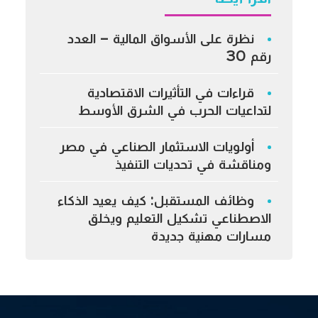
نظرة على الأسواق المالية – العدد
رقم 30
قراءات في التأثيرات الاقتصادية
لتداعيات الحرب في الشرق الأوسط
أولويات الاستثمار الصناعي في مصر
ومناقشة في تحديات التنفيذ
وظائف المستقبل: كيف يعيد الذكاء
الاصطناعي تشكيل التعليم ويخلق
مسارات مهنية جديدة