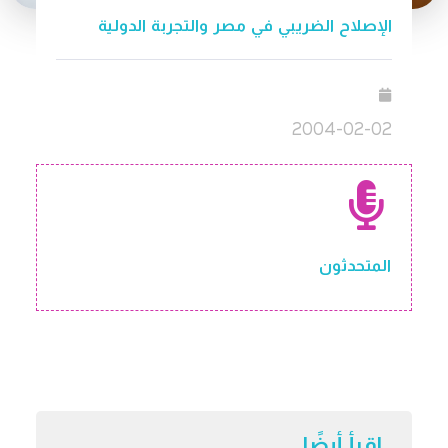
الإصلاح الضريبي في مصر والتجربة الدولية
2004-02-02
المتحدثون
اقرأ أيضًا