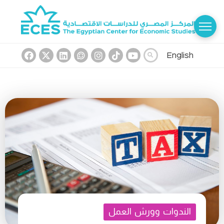
English
الندوات وورش العمل