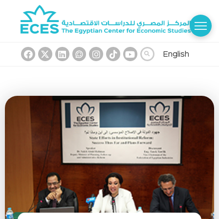
English