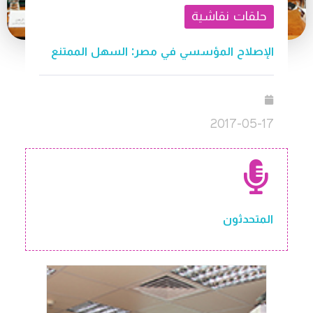
حلقات نقاشية
الإصلاح المؤسسي في مصر: السهل الممتنع
2017-05-17
المتحدثون