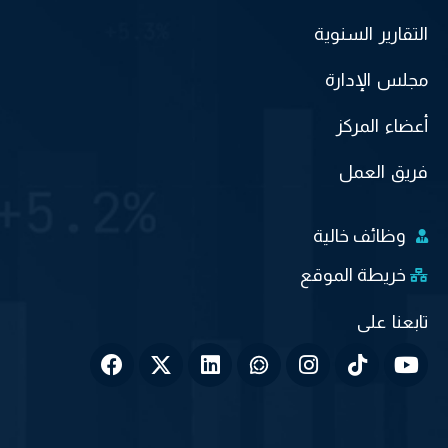
التقارير السنوية
مجلس الإدارة
أعضاء المركز
فريق العمل
وظائف خالية
خريطة الموقع