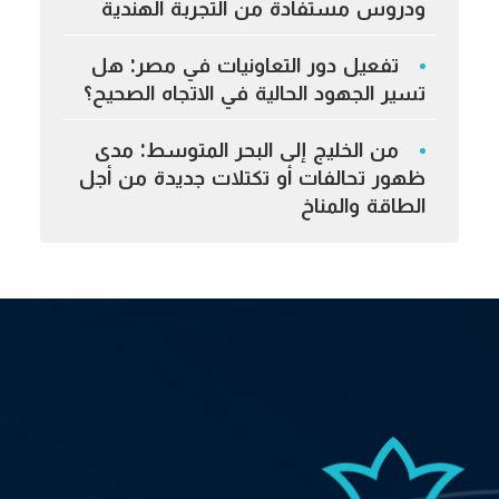
ودروس مستفادة من التجربة الهندية
تفعيل دور التعاونيات في مصر: هل
تسير الجهود الحالية في الاتجاه الصحيح؟
من الخليج إلى البحر المتوسط: مدى
ظهور تحالفات أو تكتلات جديدة من أجل
الطاقة والمناخ