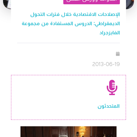
الإصلاحات الاقتصادية خلال فترات التحول
الديمقراطي: الدروس المستفادة من مجموعة
الفايزجراد
2013-06-19
المتحدثون