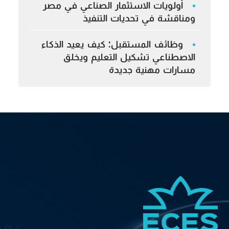
أولويات الاستثمار الصناعي في مصر
ومناقشة في تحديات التنفيذ
وظائف المستقبل: كيف يعيد الذكاء
الاصطناعي تشكيل التعليم ويخلق
مسارات مهنية جديدة