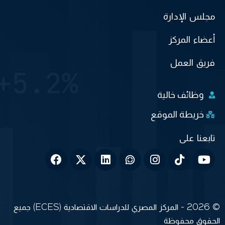
مجلس الإدارة
أعضاء المركز
فريق العمل
وظائف خالية
خريطة الموقع
© 2026 - المركز المصري للدراسات الاقتصادية (ECES) جميع
الحقوق محفوظة