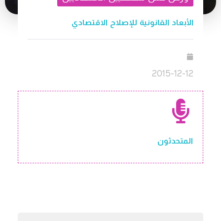
الأبعاد القانونية للإصلاح الاقتصادي
2015-12-12
المتحدثون