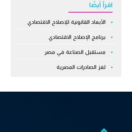
اقرأ أيضًا
الأبعاد القانونية للإصلاح الاقتصادي
برنامج الإصلاح الاقتصادي
مستقبل الصناعة في مصر
لغز الصادرات المصرية