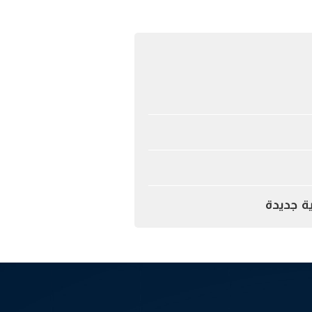
ة جديدة