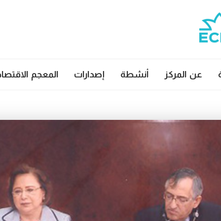
عن المركز
أنشطة
إصدارات
المعجم الاقتصا