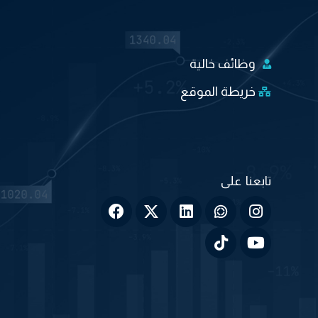
وظائف خالية
خريطة الموقع