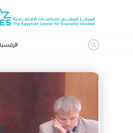
الرئيسية