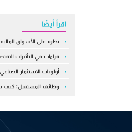
اقرأ أيضًا
نظرة على الأسواق المالية –
قراءات في التأثيرات الاق
أولويات الاستثمار الصناع
وظائف المستقبل: كيف يعي