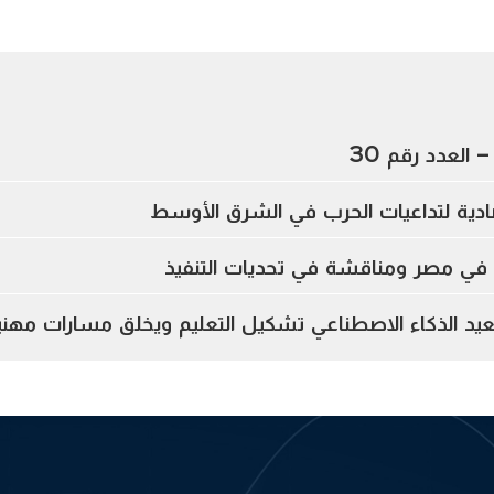
 العدد رقم 30
تصادية لتداعيات الحرب في الشرق الأوسط
ي في مصر ومناقشة في تحديات التنفيذ
د الذكاء الاصطناعي تشكيل التعليم ويخلق مسارات مهني