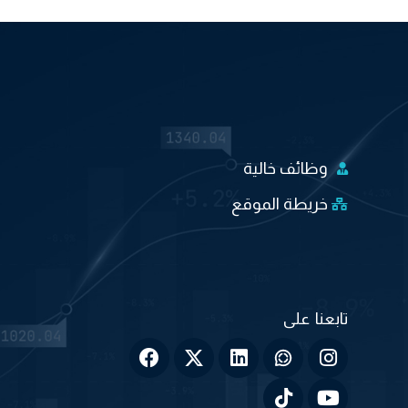
وظائف خالية
خريطة الموقع