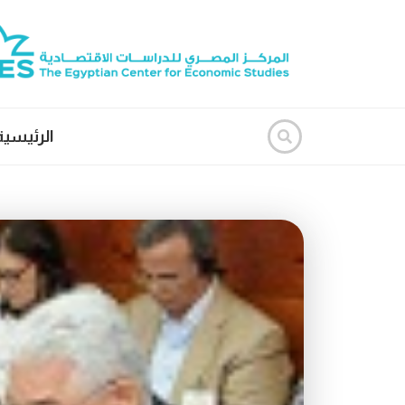
الرئيسية