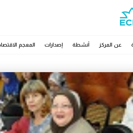
عن المركز
أنشطة
إصدارات
المعجم الاقتصا