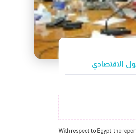
ول الاقتصادي
With respect to Egypt, the repor