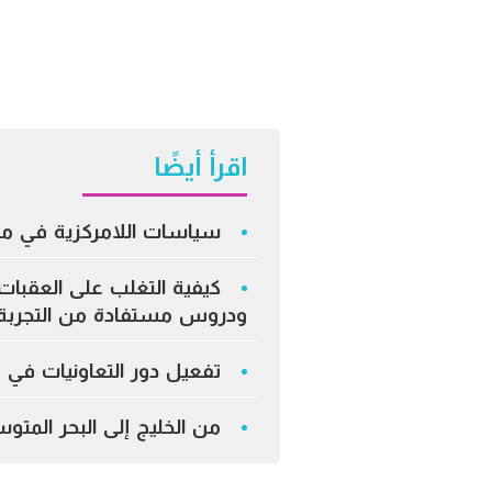
اقرأ أيضًا
سياسات اللامركزية في م
كيفية التغلب على العقبات 
ودروس مستفادة من التجربة 
تفعيل دور التعاونيات في 
من الخليج إلى البحر المت