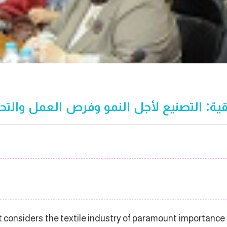
ية: التصنيع لأجل النمو وفرص العمل والتح
t considers the textile industry of paramount importance