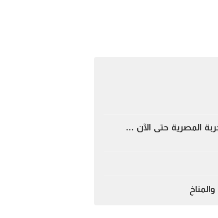
جربة المصرية حتى الآن …
المناخ