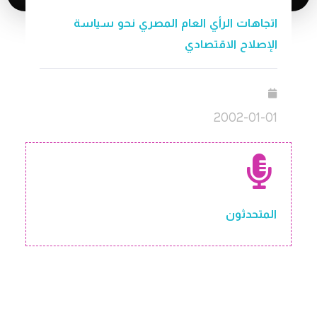
اتجاهات الرأي العام المصري نحو سياسة
الإصلاح الاقتصادي
2002-01-01
المتحدثون