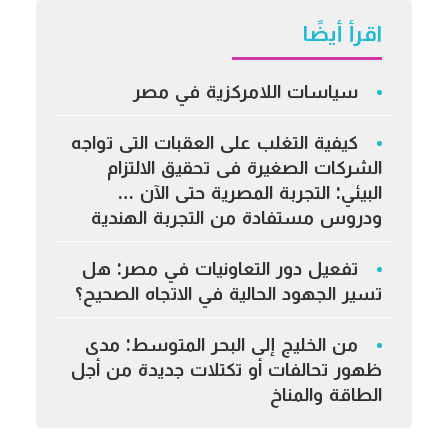
اقرأ أيضًا
سياسات اللامركزية في مصر
كيفية التغلب على العقبات التى تواجه
الشركات الصغيرة فى تحقيق الالتزام
البيئي: التجربة المصرية حتى الآن …
ودروس مستفادة من التجربة الهندية
تفعيل دور التعاونيات في مصر: هل
تسير الجهود الحالية في الاتجاه الصحيح؟
من الخليج إلى البحر المتوسط: مدى
ظهور تحالفات أو تكتلات جديدة من أجل
الطاقة والمناخ