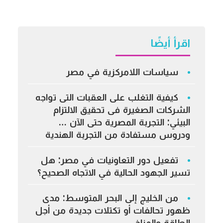
اقرأ أيضًا
سياسات اللامركزية في مصر
كيفية التغلب على العقبات التى تواجه
الشركات الصغيرة فى تحقيق الالتزام
البيئي: التجربة المصرية حتى الآن …
ودروس مستفادة من التجربة الهندية
تفعيل دور التعاونيات في مصر: هل
تسير الجهود الحالية في الاتجاه الصحيح؟
من الخليج إلى البحر المتوسط: مدى
ظهور تحالفات أو تكتلات جديدة من أجل