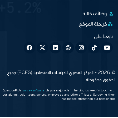
وظائف خالية
خريطة الموقع
© 2026 - المركز المصري للدراسات الاقتصادية (ECES) جميع
الحقوق محفوظة
QuestionPro’s
survey software
plays a major role in helping us keep in touch with
our alumni, volunteers, donors, employees and other affiliates. Surveying them
has helped strengthen our relationship.