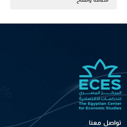
الطاقة والمناخ
تواصل معنا