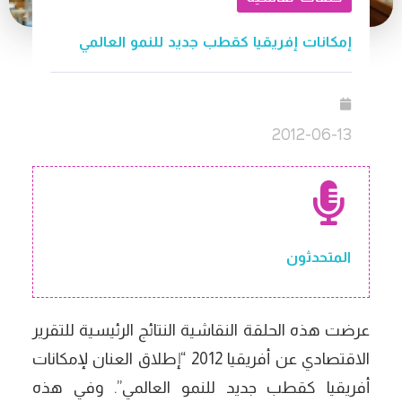
إمكانات إفريقيا كقطب جديد للنمو العالمي
2012-06-13
المتحدثون
عرضت هذه الحلقة النقاشية النتائج الرئيسية للتقرير
الاقتصادي عن أفريقيا 2012 “إطلاق العنان لإمكانات
أفريقيا كقطب جديد للنمو العالمي”. وفي هذه