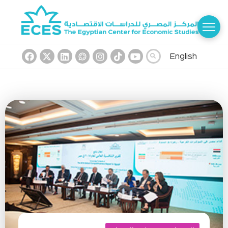
English