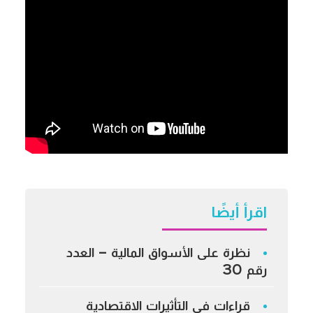
اقرأ أيضًا
نظرة على الأسواق المالية – العدد
رقم 30
قراءات في التأثيرات الاقتصادية