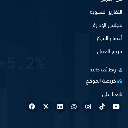
التقارير السنوية
مجلس الإدارة
أعضاء المركز
فريق العمل
وظائف خالية
خريطة الموقع