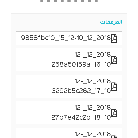
المرفقات
2018_12_12-10_15_9858fbc10
2018_12_12-
10_16_258a50159a
2018_12_12-
10_17_3292b5c262
2018_12_12-
10_18_27b7e42c2d
2018_12_12-