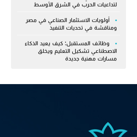
لتداعيات الحرب في الشرق الأوسط
أولويات الاستثمار الصناعي في مصر
ومناقشة في تحديات التنفيذ
وظائف المستقبل: كيف يعيد الذكاء
الاصطناعي تشكيل التعليم ويخلق
مسارات مهنية جديدة