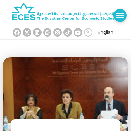
English