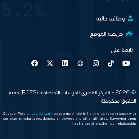
وظائف خالية
خريطة الموقع
© 2026 - المركز المصري للدراسات الاقتصادية (ECES) جميع
الحقوق محفوظة
QuestionPro’s
survey software
plays a major role in helping us keep in touch with
our alumni, volunteers, donors, employees and other affiliates. Surveying them
has helped strengthen our relationship.