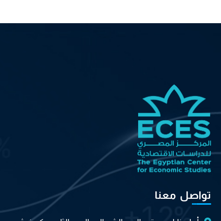
تواصل معنا