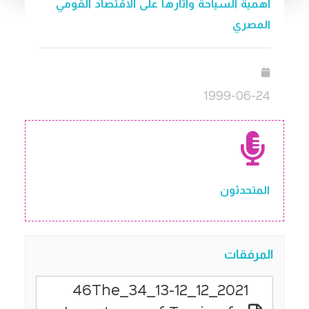
أهمية السياحة وآثارها على الاقتصاد القومي
المصري
1999-06-24
المتحدثون
المرفقات
2021_12_13-12_34_46The