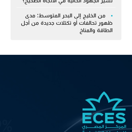
تسير الجهود الحالية في الاتجاه الصحيح؟
من الخليج إلى البحر المتوسط: مدى
ظهور تحالفات أو تكتلات جديدة من أجل
الطاقة والمناخ