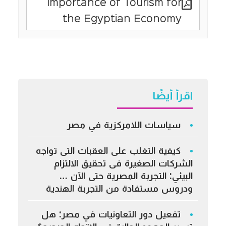
Importance of Tourism for
the Egyptian Economy
اقرأ أيضًا
سياسات اللامركزية في مصر
كيفية التغلب على العقبات التى تواجه
الشركات الصغيرة فى تحقيق الالتزام
البيئي: التجربة المصرية حتى الآن …
ودروس مستفادة من التجربة الهندية
تفعيل دور التعاونيات في مصر: هل