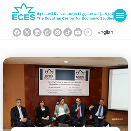
English