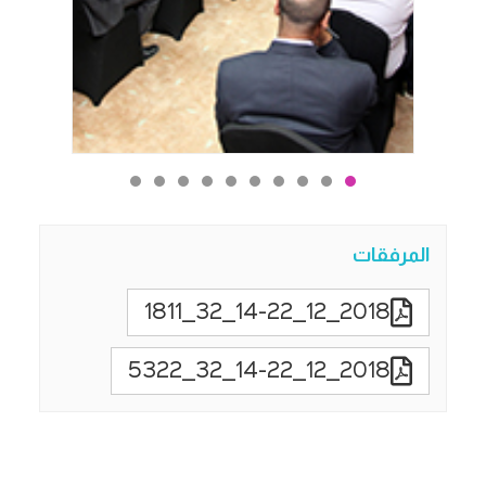
المرفقات
2018_12_14-22_32_1811
2018_12_14-22_32_5322