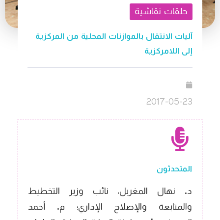
حلقات نقاشية
آليات الانتقال بالموازنات المحلية من المركزية
إلى اللامركزية
2017-05-23
المتحدثون
د. نهال المغربل، نائب وزير التخطيط
والمتابعة والإصلاح الإداري؛ م. أحمد