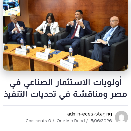
ات الاستثمار الصناعي في
ناقشة في تحديات التنفيذ
admin-eces-stag
0 Comments
One Min Read
15/06/