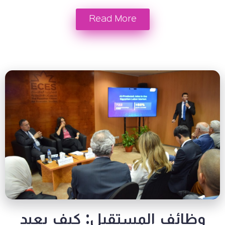
Read More
ف المستقبل: كيف يعيد