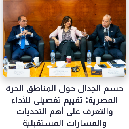
لجدال حول المناطق الحرة
رية: تقييم تفصيلى للأداء
تعرف على أهم التحديات
المسارات المستقبلية