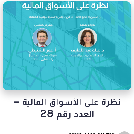
 على الأسواق المالية –
العدد رقم 28