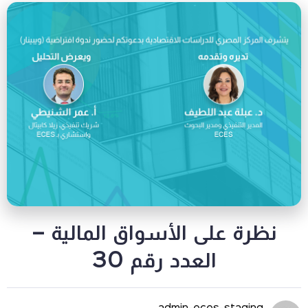
 على الأسواق المالية –
العدد رقم 30