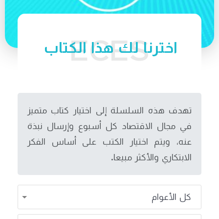
اخترنا لك هذا الكتاب
تهدف هذه السلسلة إلى اختيار كتاب متميز
في مجال الاقتصاد كل أسبوع وإرسال نبذة
عنه، ويتم اختيار الكتب على أساس الفكر
الابتكاري والأكثر مبيعا.