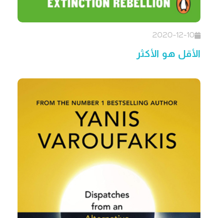
2020-12-10
الأقل هو الأكثر