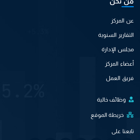
من نحن
عن المركز
التقارير السنوية
مجلس الإدارة
أعضاء المركز
فريق العمل
وظائف خالية
خريطة الموقع