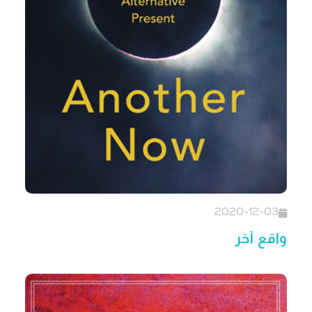
2020-12-03
واقع آخر