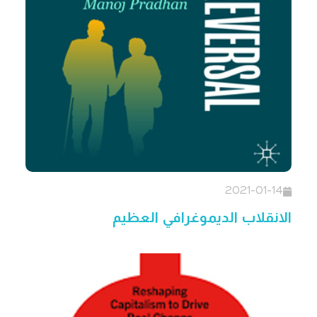
2021-01-14
الانقلاب الديموغرافي العظيم