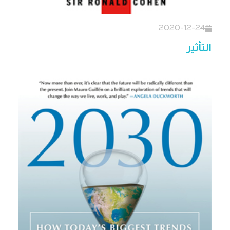
2020-12-24
التأثير