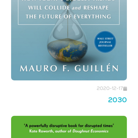
2020-12-17
2030