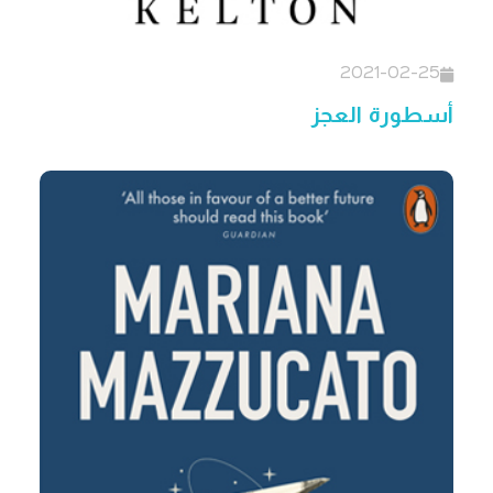
2021-02-25
أسطورة العجز