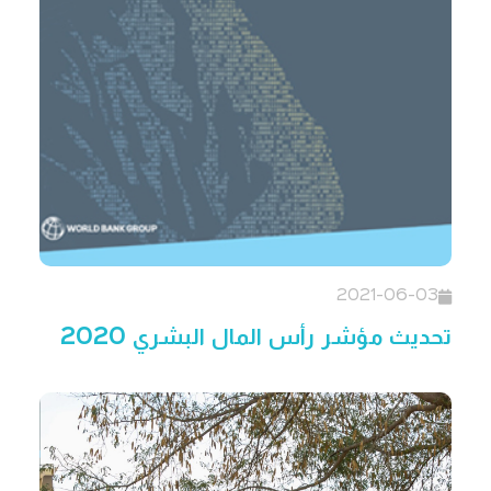
2021-06-03
تحديث مؤشر رأس المال البشري 2020