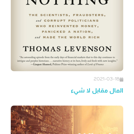
2021-03-18
المال مقابل لا شيء