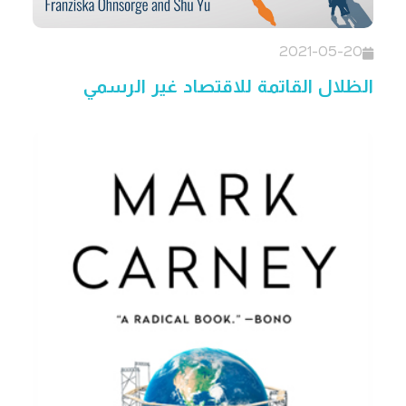
2021-05-20
الظلال القاتمة للاقتصاد غير الرسمي