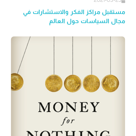
2021-03-25
مستقبل مراكز الفكر والاستشارات في
مجال السياسات حول العالم