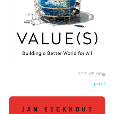
2021-05-06
القيم