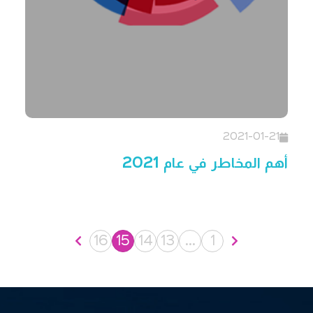
2021-01-21
أهم المخاطر في عام 2021
16
15
14
13
…
1