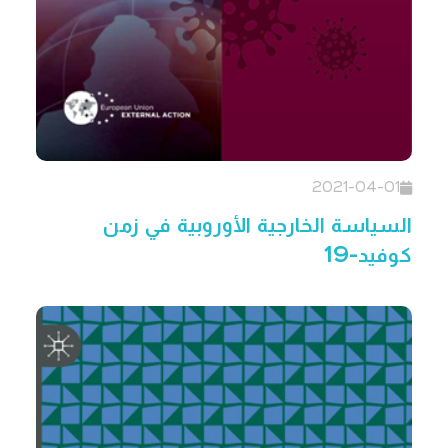
2021-04-01
السياسة الخارجية الأوروبية في زمن
كوفيد-19