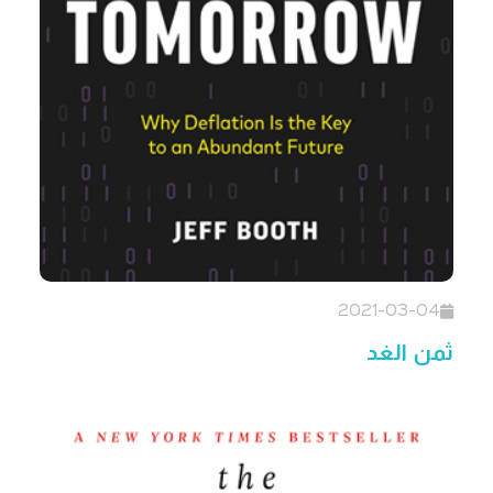
2021-03-04
ثمن الغد