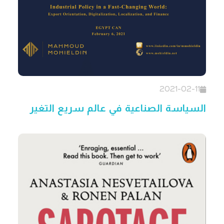
2021-02-11
السياسة الصناعية في عالم سريع التغير