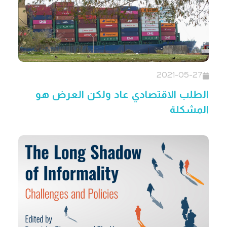
2021-05-27
الطلب الاقتصادي عاد ولكن العرض هو
المشكلة