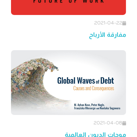
2021-04-22
مفارقة الأرباح
2021-04-08
موجات الديون العالمية