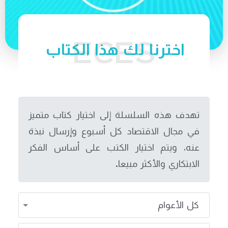
اخترنا لك هذا الكتاب
تهدف هذه السلسلة إلى اختيار كتاب متميز
في مجال الاقتصاد كل أسبوع وإرسال نبذة
عنه، ويتم اختيار الكتب على أساس الفكر
الابتكاري والأكثر مبيعا.