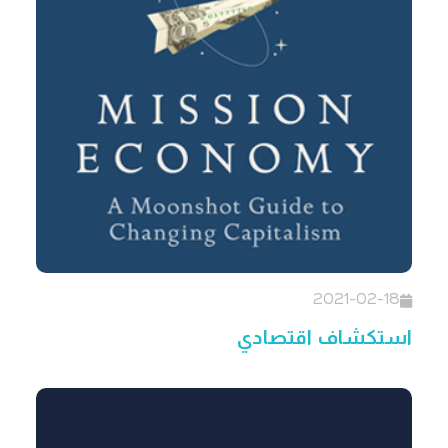
2021-02-18
استكشاف اقتصادي