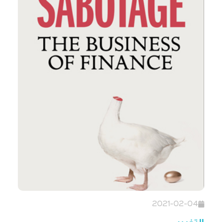
2021-02-04