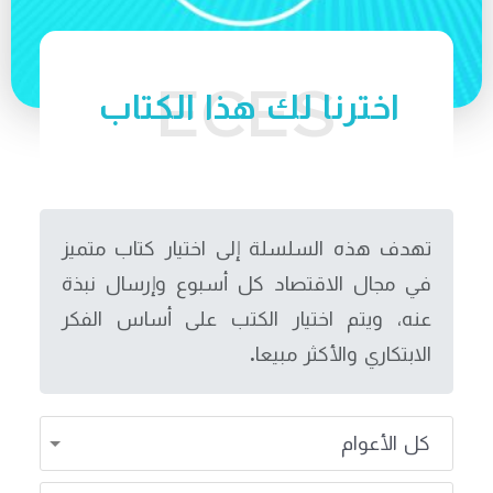
اخترنا لك هذا الكتاب
تهدف هذه السلسلة إلى اختيار كتاب متميز
في مجال الاقتصاد كل أسبوع وإرسال نبذة
عنه، ويتم اختيار الكتب على أساس الفكر
الابتكاري والأكثر مبيعا.