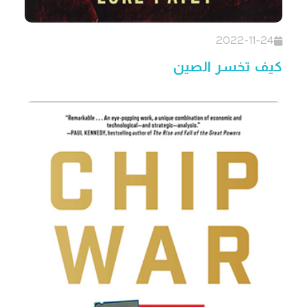
2022-11-24
كيف تخسر الصين