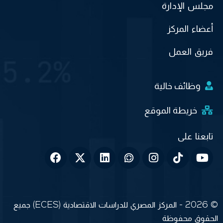
مجلس الإدارة
أعضاء المركز
فريق العمل
وظائف خالية
خريطة الموقع
© 2026 - المركز المصري للدراسات الاقتصادية (ECES) جميع
الحقوق محفوظة