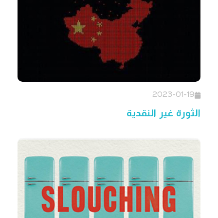
2023-01-19
الثورة غير النقدية