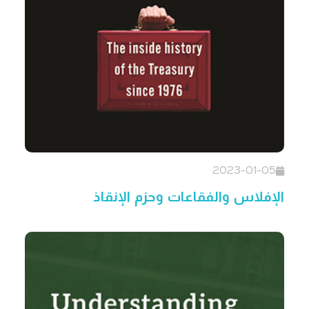
2023-01-05
الإفلاس والفقاعات وحزم الإنقاذ