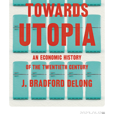
2023-01-12