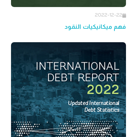
2022-12-22
فهم ميكانيكيات النقود