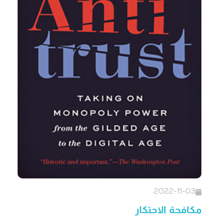
2022-11-03
مكافحة الاحتكار