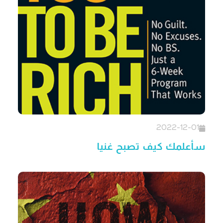
2022-12-01
سأعلمك كيف تصبح غنيا