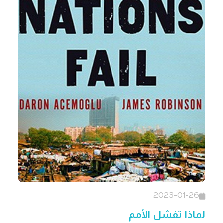
2023-01-26
لماذا تفشل الأمم