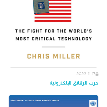
2022-11-17
حرب الرقائق الإلكترونية