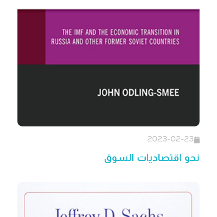
2023-02-23
نحو اقتصاديات السوق