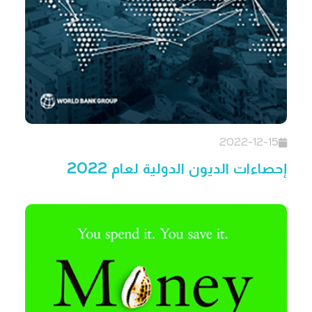
2022-12-15
إحصاءات الديون الدولية لعام 2022