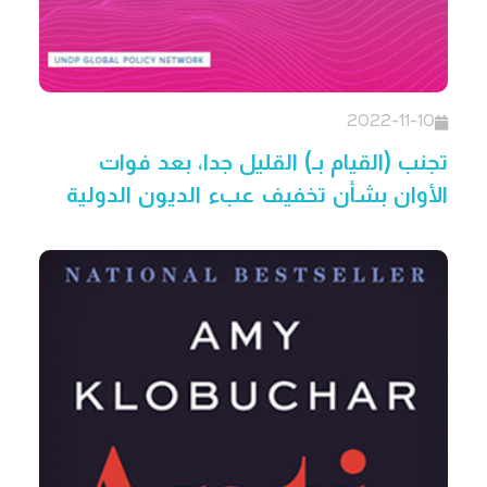
2022-11-10
تجنب (القيام بـ) القليل جدا، بعد فوات
الأوان بشأن تخفيف عبء الديون الدولية