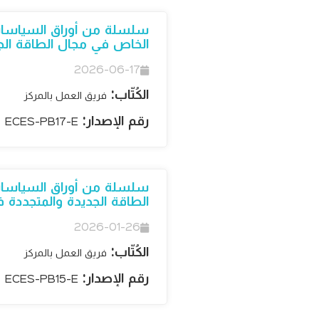
الخاص في مجال الطاقة الجد
2026-06-17
الكُتّاب:
فريق العمل بالمركز
رقم الإصدار:
ECES-PB17-E
الطاقة الجديدة والمتجددة 
2026-01-26
الكُتّاب:
فريق العمل بالمركز
رقم الإصدار:
ECES-PB15-E