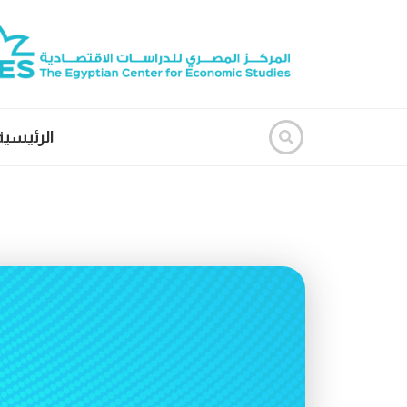
الرئيسية