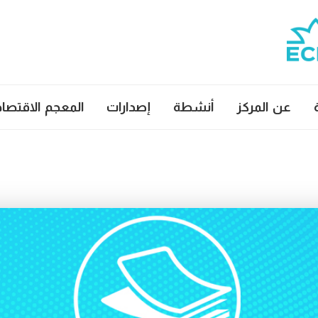
عن المركز
أنشطة
إصدارات
المعجم الاقتصا