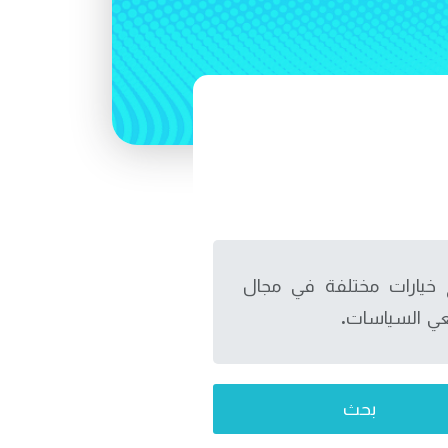
ح خيارات مختلفة في مجال
عي السياسات.