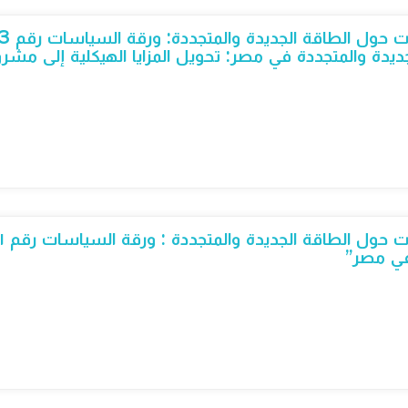
يدة والمتجددة في مصر: تحويل المزايا الهيكلية إلى مشر
في مصر”