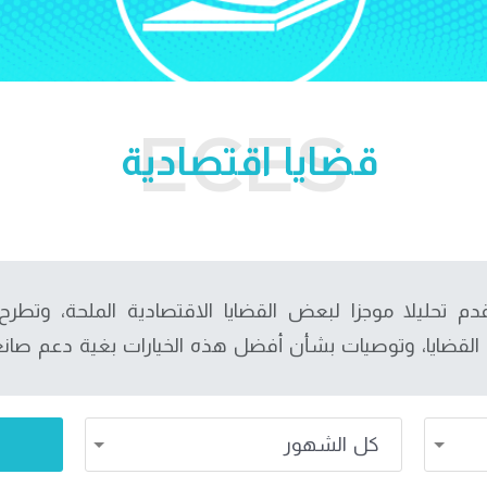
قضايا اقتصادية
م تحليلا موجزا لبعض القضايا الاقتصادية الملحة، وتطر
القضايا، وتوصيات بشأن أفضل هذه الخيارات بغية دعم صان