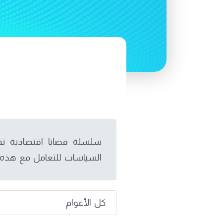
سلسلة قضايا اقتصادية تقد
السياسات للتعامل مع هذه 