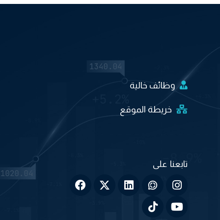
وظائف خالية
خريطة الموقع