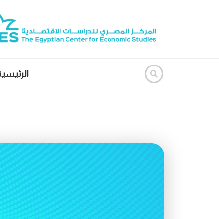
الرئيسية