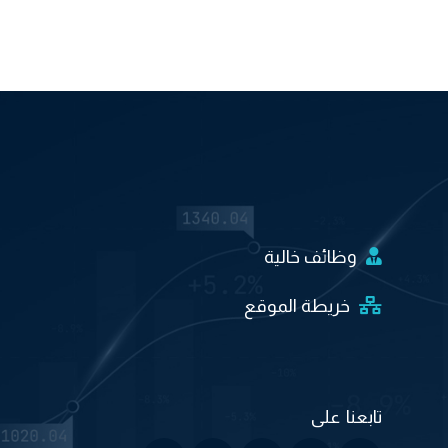
وظائف خالية
خريطة الموقع