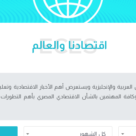
اقتصادنا والعالم
ن العربية والإنجليزية ويستعرض أهم الأخبار الاقتصادية وت
كافة المهتمين بالشأن الاقتصادي المصري بأهم التطورات ال