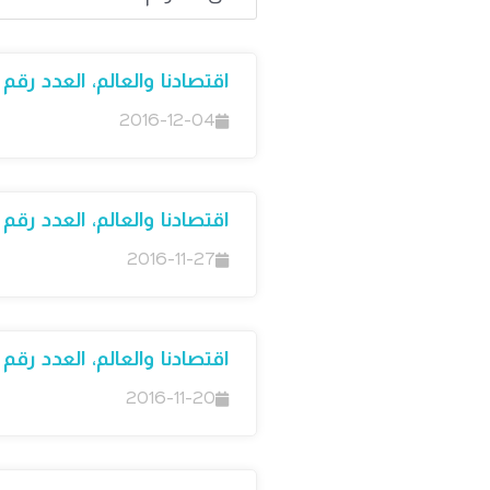
اقتصادنا والعالم، العدد رقم 38
2016-12-04
اقتصادنا والعالم، العدد رقم 37
2016-11-27
اقتصادنا والعالم، العدد رقم 36
2016-11-20