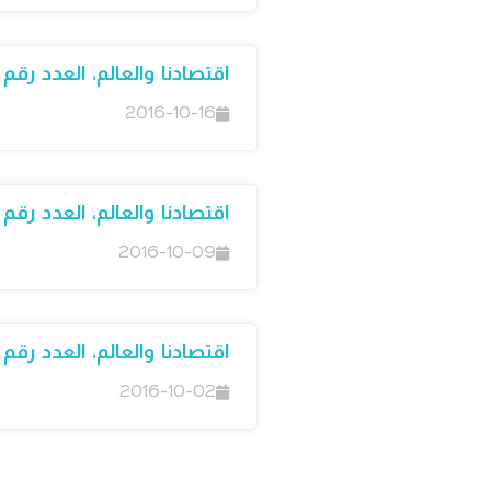
اقتصادنا والعالم، العدد رقم 31
2016-10-16
اقتصادنا والعالم، العدد رقم 30
2016-10-09
اقتصادنا والعالم، العدد رقم 29
2016-10-02