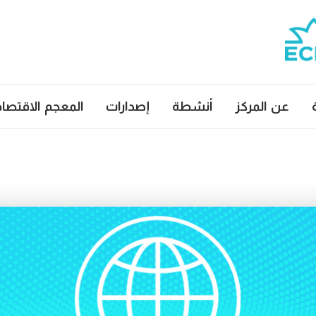
عن المركز
أنشطة
إصدارات
المعجم الاقتصا