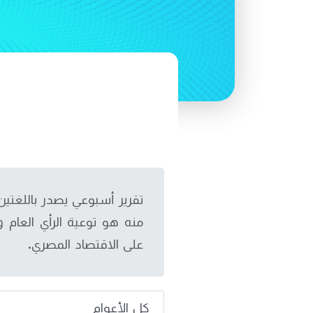
تقرير أسبوعي يصدر باللغتي
منه هو توعية الرأي العام و
على الاقتصاد المصري.