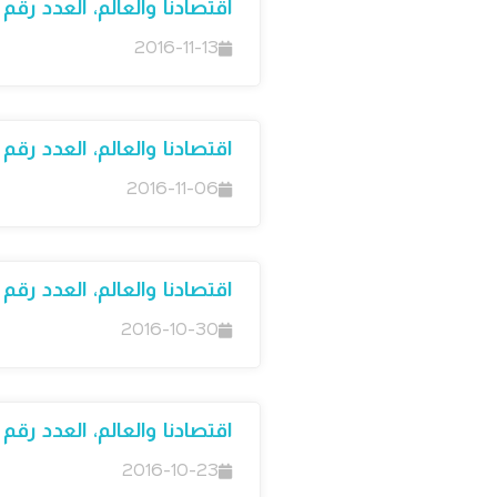
اقتصادنا والعالم، العدد رقم 35
2016-11-13
اقتصادنا والعالم، العدد رقم 34
2016-11-06
اقتصادنا والعالم، العدد رقم 33
2016-10-30
اقتصادنا والعالم، العدد رقم 32
2016-10-23