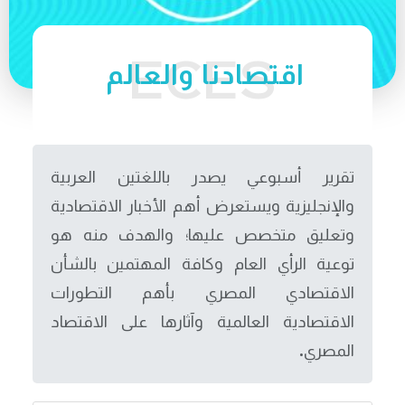
اقتصادنا والعالم
تقرير أسبوعي يصدر باللغتين العربية
والإنجليزية ويستعرض أهم الأخبار الاقتصادية
وتعليق متخصص عليها؛ والهدف منه هو
توعية الرأي العام وكافة المهتمين بالشأن
الاقتصادي المصري بأهم التطورات
الاقتصادية العالمية وآثارها على الاقتصاد
المصري.