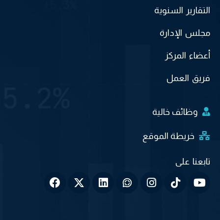
التقارير السنوية
مجلس الإدارة
أعضاء المركز
فريق العمل
وظائف خالية
خريطة الموقع