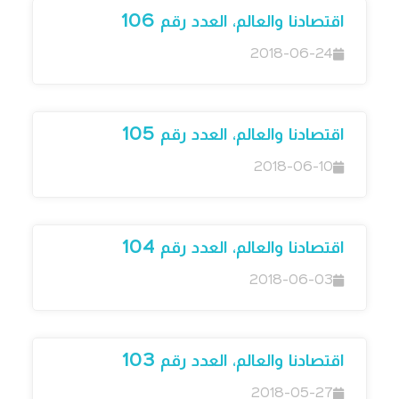
اقتصادنا والعالم، العدد رقم 106
2018-06-24
اقتصادنا والعالم، العدد رقم 105
2018-06-10
اقتصادنا والعالم، العدد رقم 104
2018-06-03
اقتصادنا والعالم، العدد رقم 103
2018-05-27