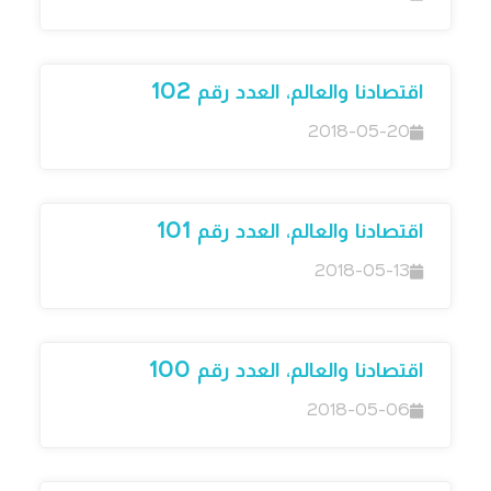
اقتصادنا والعالم، العدد رقم 102
2018-05-20
اقتصادنا والعالم، العدد رقم 101
2018-05-13
اقتصادنا والعالم، العدد رقم 100
2018-05-06