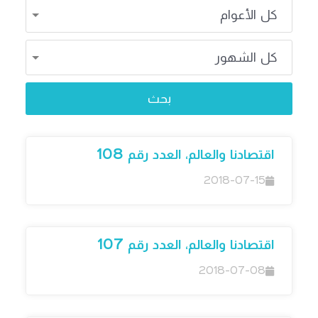
اقتصادنا والعالم، العدد رقم 108
2018-07-15
اقتصادنا والعالم، العدد رقم 107
2018-07-08