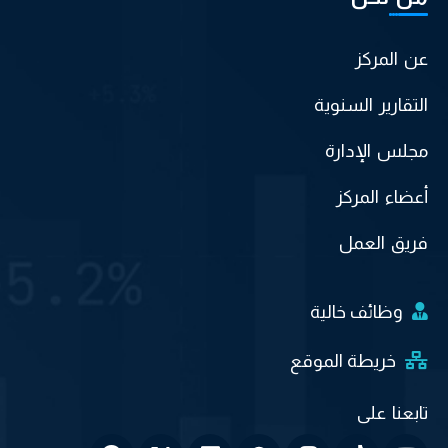
عن المركز
التقارير السنوية
مجلس الإدارة
أعضاء المركز
فريق العمل
وظائف خالية
خريطة الموقع