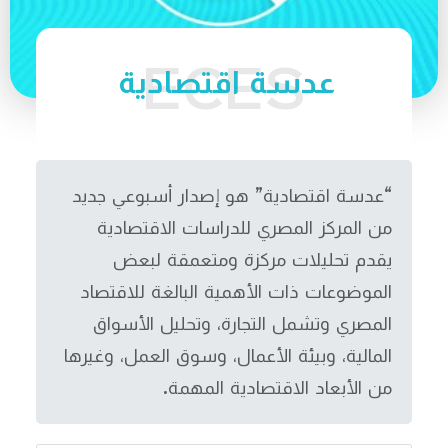
عدسة اقتصادية
“عدسة اقتصادية” هو إصدار أسبوعي جديد
من المركز المصري للدراسات الاقتصادية
يقدم تحليلات مركزة ومتعمقة لبعض
الموضوعات ذات الأهمية البالغة للاقتصاد
المصري وتشمل التجارة، وتحليل الأسواق
المالية، وبيئة الأعمال، وسوق العمل، وغيرها
من الأبعاد الاقتصادية المهمة.