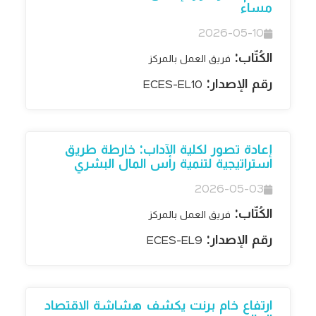
مساء
2026-05-10
الكُتّاب:
فريق العمل بالمركز
رقم الإصدار:
ECES-EL10
إعادة تصور لكلية الآداب: خارطة طريق
استراتيجية لتنمية رأس المال البشري
2026-05-03
الكُتّاب:
فريق العمل بالمركز
رقم الإصدار:
ECES-EL9
ارتفاع خام برنت يكشف هشاشة الاقتصاد