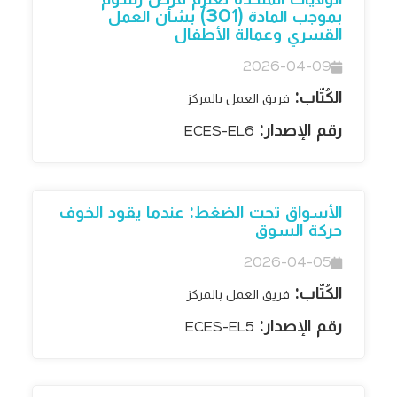
بموجب المادة (301) بشأن العمل
القسري وعمالة الأطفال
2026-04-09
الكُتّاب:
فريق العمل بالمركز
رقم الإصدار:
ECES-EL6
الأسواق تحت الضغط: عندما يقود الخوف
حركة السوق
2026-04-05
الكُتّاب:
فريق العمل بالمركز
رقم الإصدار:
ECES-EL5