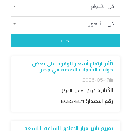
تأثير ارتفاع أسعار الوقود على بعض
جوانب الخدمات الصحية في مصر
2026-05-17
الكُتّاب:
فريق العمل بالمركز
رقم الإصدار:
ECES-EL11
تقييم تأثير قرار الإغلاق الساعة التاسعة