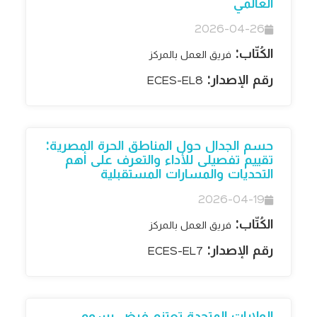
العالمي
2026-04-26
الكُتّاب:
فريق العمل بالمركز
رقم الإصدار:
ECES-EL8
حسم الجدال حول المناطق الحرة المصرية:
تقييم تفصيلى للأداء والتعرف على أهم
التحديات والمسارات المستقبلية
2026-04-19
الكُتّاب:
فريق العمل بالمركز
رقم الإصدار:
ECES-EL7
الولايات المتحدة تعتزم فرض رسوم