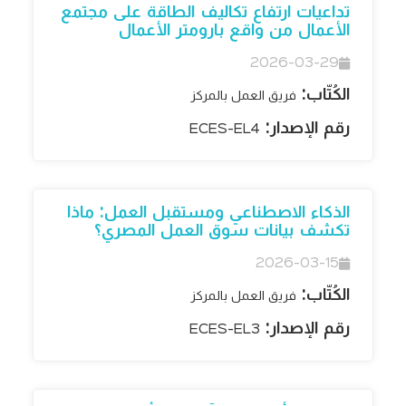
تداعيات ارتفاع تكاليف الطاقة على مجتمع
الأعمال من واقع بارومتر الأعمال
2026-03-29
الكُتّاب:
فريق العمل بالمركز
رقم الإصدار:
ECES-EL4
الذكاء الاصطناعي ومستقبل العمل: ماذا
تكشف بيانات سوق العمل المصري؟
2026-03-15
الكُتّاب:
فريق العمل بالمركز
رقم الإصدار:
ECES-EL3