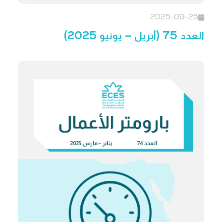
2025-09-25
العدد 75 (أبريل – يونيو 2025)