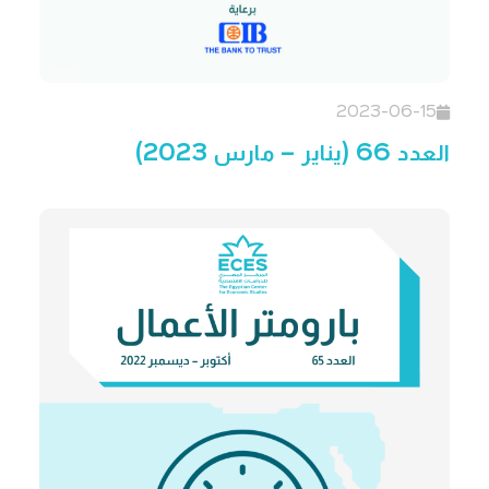
2023-06-15
العدد 66 (يناير – مارس 2023)