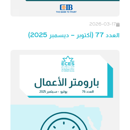
2026-03-17
العدد 77 (أكتوبر – ديسمبر 2025)