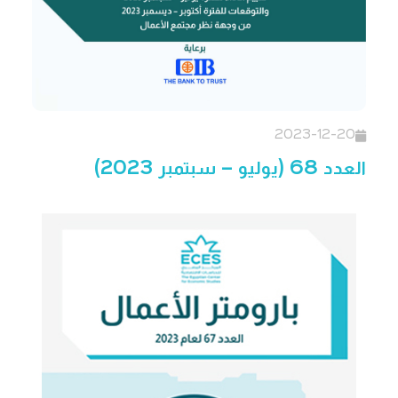
2023-12-20
العدد 68 (يوليو – سبتمبر 2023)