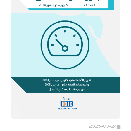
2025-03-24