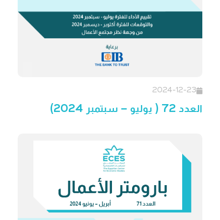
2024-12-23
العدد 72 ( يوليو – سبتمبر 2024)