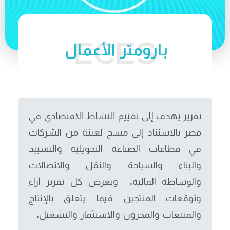
بارومتر الأعمال
تقرير يهدف إلى تقييم النشاط الاقتصادي في
مصر بالاستناد إلى مسح لعينة من الشركات
في قطاعات الصناعة التحويلية والتشييد
والبناء والسياحة والنقل والاتصالات
والوساطة المالية. ويعرض كل تقرير آراء
وتوقعات المنتجين فيما يتعلق بالإنتاج
والمبيعات والمخزون والاستثمار والتشغيل.