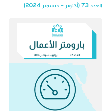
العدد 73 (أكتوبر – ديسمبر 2024)