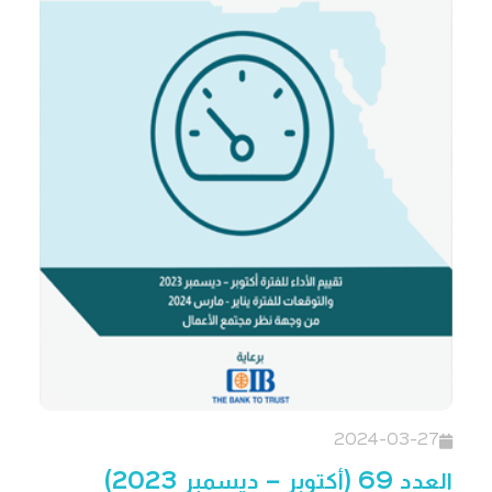
2024-03-27
العدد 69 (أكتوبر – ديسمبر 2023)