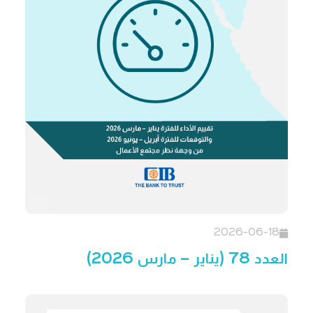
2026-06-18
العدد 78 (يناير – مارس 2026)