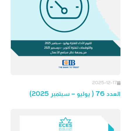
2025-12-17
العدد 76 ( يوليو – سبتمبر 2025)