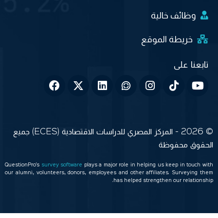
وظائف خالية
خريطة الموقع
© 2026 - المركز المصري للدراسات الاقتصادية (ECES) جميع
الحقوق محفوظة
QuestionPro’s
survey software
plays a major role in helping us keep in touch with
our alumni, volunteers, donors, employees and other affiliates. Surveying them
has helped strengthen our relationship.