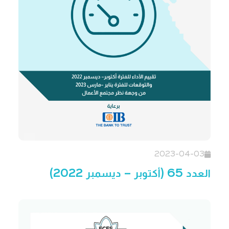
2023-04-03
العدد 65 (أكتوبر – ديسمبر 2022)