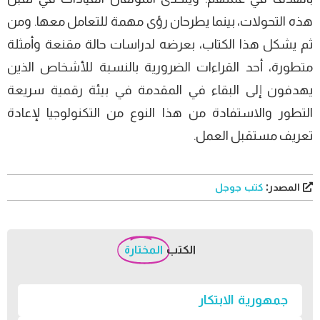
هذه التحولات، بينما يطرحان رؤى مهمة للتعامل معها. ومن
ثم يشكل هذا الكتاب، بعرضه لدراسات حالة مقنعة وأمثلة
متطورة، أحد القراءات الضرورية بالنسبة للأشخاص الذين
يهدفون إلى البقاء في المقدمة في بيئة رقمية سريعة
التطور والاستفادة من هذا النوع من التكنولوجيا لإعادة
تعريف مستقبل العمل.
المصدر:
كتب جوجل
الكتب
المختارة
جمهورية الابتكار