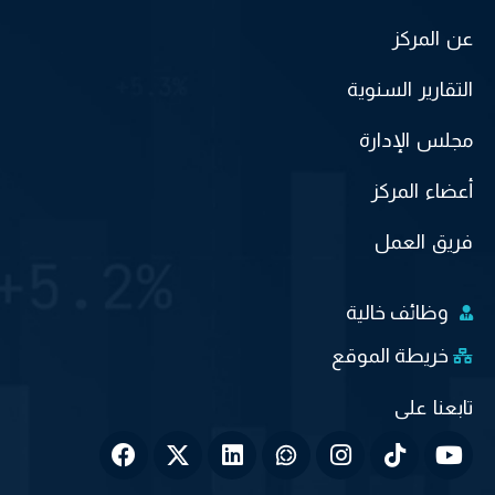
عن المركز
التقارير السنوية
مجلس الإدارة
أعضاء المركز
فريق العمل
وظائف خالية
خريطة الموقع