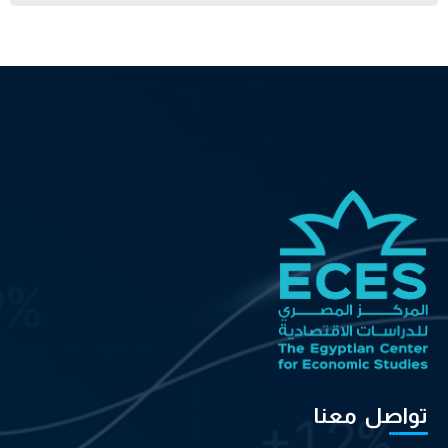
تواصل معنا