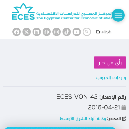
English
رأي في خبر
واردات الحبوب
رقم الإصدار:
ECES-VON-42
2016-04-21
المصدر:
وكالة أنباء الشرق الأوسط