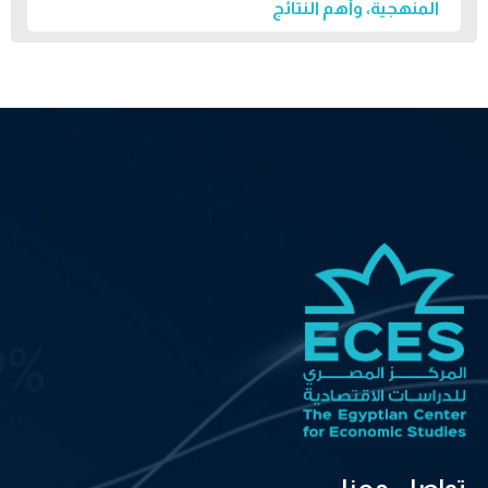
المنهجية، وأهم النتائج