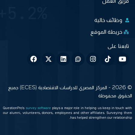
فريق العمل
وظائف خالية
خريطة الموقع
© 2026 - المركز المصري للدراسات الاقتصادية (ECES) جميع
الحقوق محفوظة
QuestionPro’s
survey software
plays a major role in helping us keep in touch with
our alumni, volunteers, donors, employees and other affiliates. Surveying them
has helped strengthen our relationship.