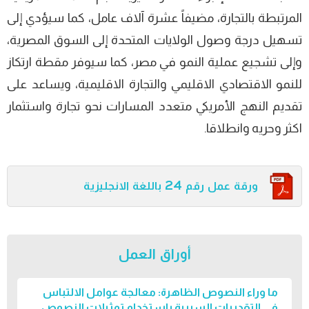
المرتبطة بالتجارة، مضيفاً عشرة آلاف عامل، كما سيؤدي إلى
تسهيل درجة وصول الولايات المتحدة إلى السوق المصرية،
وإلى تشجيع عملية النمو في مصر، كما سيوفر مقطة ارتكاز
للنمو الاقتصادي الاقليمي والتجارة الاقليمية، ويساعد على
تقديم النهج الأمريكي متعدد المسارات نحو تجارة واستثمار
اكثر وحريه وانطلاقا.
ورقة عمل رقم 24 باللغة الانجليزية
أوراق العمل
ما وراء النصوص الظاهرة: معالجة عوامل الالتباس
في التقديرات السببية باستخدام تمثيلات النصوص