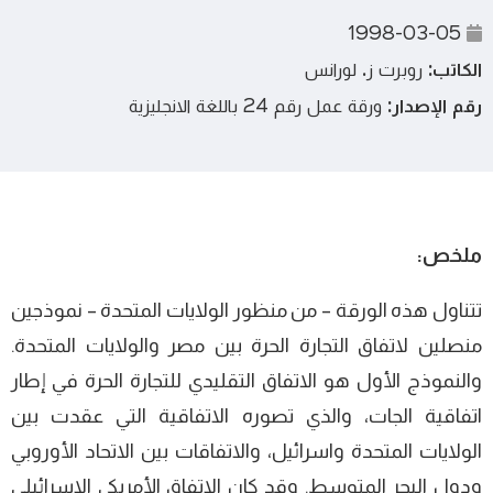
1998-03-05
الكاتب:
روبرت ز. لورانس
رقم الإصدار:
ورقة عمل رقم 24 باللغة الانجليزية
ملخص:
تتناول هذه الورقة – من منظور الولايات المتحدة – نموذجين
منصلين لاتفاق التجارة الحرة بين مصر والولايات المتحدة.
والنموذج الأول هو الاتفاق التقليدي للتجارة الحرة في إطار
اتفاقية الجات، والذي تصوره الاتفاقية التي عقدت بين
الولايات المتحدة واسرائيل، والاتفاقات بين الاتحاد الأوروبي
ودول البحر المتوسط. وقد كان الاتفاق الأمريكي الاسرائيلي