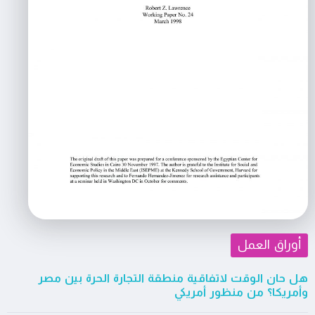
أوراق العمل
هل حان الوقت لاتفاقية منطقة التجارة الحرة بين مصر
وأمريكا؟ من منظور أمريكي