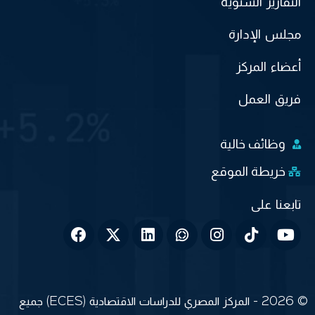
التقارير السنوية
مجلس الإدارة
أعضاء المركز
فريق العمل
وظائف خالية
خريطة الموقع
© 2026 - المركز المصري للدراسات الاقتصادية (ECES) جميع