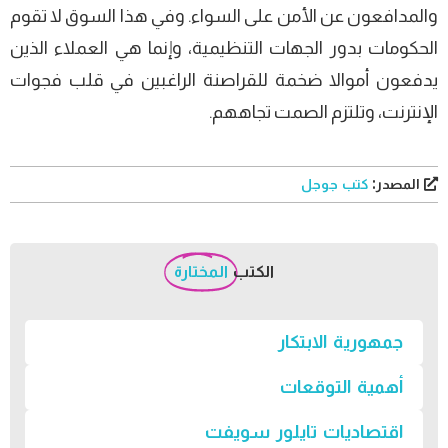
والمدافعون عن الأمن على السواء. وفي هذا السوق لا تقوم
الحكومات بدور الجهات التنظيمية، وإنما هي العملاء الذين
يدفعون أموالا ضخمة للقراصنة الراغبين في قلب فجوات
الإنترنت، وتلتزم الصمت تجاههم.
المصدر:
كتب جوجل
الكتب
المختارة
جمهورية الابتكار
أهمية التوقعات
اقتصاديات تايلور سويفت