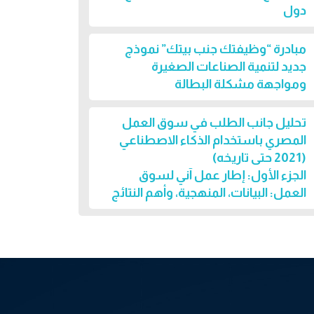
دول
مبادرة “وظيفتك جنب بيتك” نموذج
جديد لتنمية الصناعات الصغيرة
ومواجهة مشكلة البطالة
تحليل جانب الطلب في سوق العمل
المصري باستخدام الذكاء الاصطناعي
(2021 حتى تاريخه)
الجزء الأول: إطار عمل آني لسوق
العمل: البيانات، المنهجية، وأهم النتائج