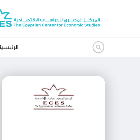
الرئيسية