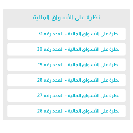
نظرة على الأسواق المالية
نظرة على الأسواق المالية – العدد رقم 31
نظرة على الأسواق المالية – العدد رقم 30
نظرة على الأسواق المالية – العدد رقم ٢٩
نظرة على الأسواق المالية – العدد رقم 28
نظرة على الأسواق المالية – العدد رقم 27
نظرة على الأسواق المالية – العدد رقم 26