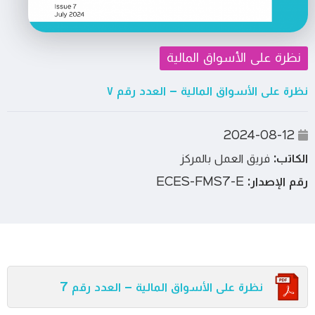
نظرة على الأسواق المالية
نظرة على الأسواق المالية – العدد رقم ٧
2024-08-12
الكاتب:
فريق العمل بالمركز
رقم الإصدار:
ECES-FMS7-E
نظرة على الأسواق المالية – العدد رقم 7