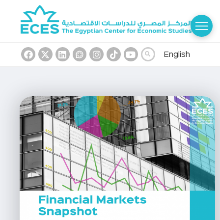
English