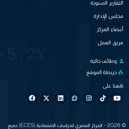
التقارير السنوية
مجلس الإدارة
أعضاء المركز
فريق العمل
وظائف خالية
خريطة الموقع
© 2026 - المركز المصري للدراسات الاقتصادية (ECES) جميع