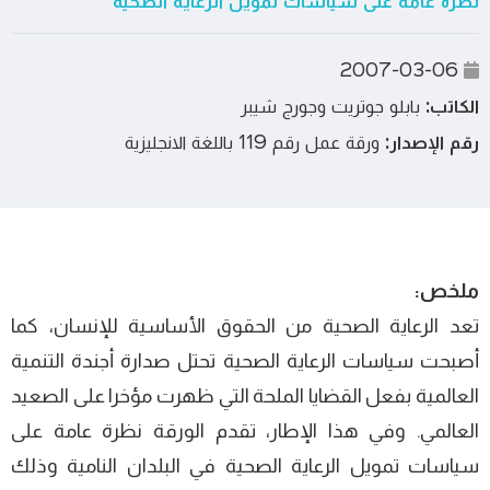
نظرة عامة على سياسات تمويل الرعاية الصحية
2007-03-06
الكاتب:
بابلو جوتريت وجورج شيبر
رقم الإصدار:
ورقة عمل رقم 119 باللغة الانجليزية
ملخص:
تعد الرعاية الصحية من الحقوق الأساسية للإنسان، كما
أصبحت سياسات الرعاية الصحية تحتل صدارة أجندة التنمية
العالمية بفعل القضايا الملحة التي ظھرت مؤخرا على الصعيد
العالمي. وفي ھذا الإطار، تقدم الورقة نظرة عامة على
سياسات تمويل الرعاية الصحية في البلدان النامية وذلك