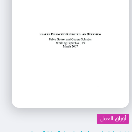
أوراق العمل