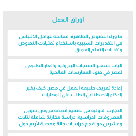
أوراق العمل
ما وراء النصوص الظاهرة: معالجة عوامل الالتباس
في التقديرات السببية باستخدام تمثيلات النصوص
وتقنيات التعلم العميق
آليات تسعير المنتجات البترولية والغاز الطبيعي
لمصر في ضوء الممارسات العالمية
إعادة تعريف طبيعة العمل في مصر: كيف يغير
الذكاء الاصطناعي الطلب على المهارات
التجارب الدولية في تصميم أنظمة قروض تمويل
المصروفات الدراسية: دراسة مقارنة شاملة لثلاث
وعشرين دولة مع دراسات حالة مفصلة لأربع دول