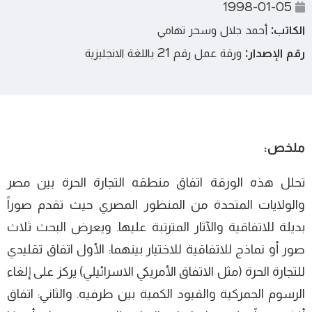
1998-01-05
الكاتب:
أحمد جلال وسحر تهامي
رقم الإصدار:
ورقة عمل رقم 21 باللغة الانجليزية
ملخص:
تحلل هذه الورقة اتفاق منطقه التجارة الحرة بين مصر
والولايات المتحدة من المنظور المصري حيث تقدم صوراً
بديلة للاتفاقية والآثار المترتبة عليها. ويعرض البحث ثلاث
صور أو نماذج للاتفاقية للاختيار بينهما: الأول اتفاق تقليدي
للتجارة الحرة (مثل الاتفاق الأمريكي الاسرائيلي) يركز على إلغاء
الرسوم الجمركية والقيود الكمية بين طرفيه. والثاني: اتفاق