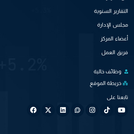
التقارير السنوية
مجلس الإدارة
أعضاء المركز
فريق العمل
وظائف خالية
خريطة الموقع