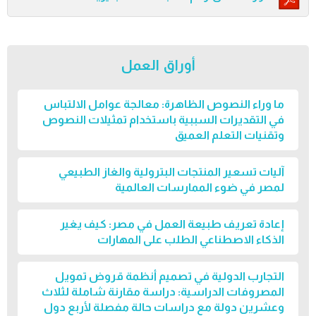
أوراق العمل
ما وراء النصوص الظاهرة: معالجة عوامل الالتباس
في التقديرات السببية باستخدام تمثيلات النصوص
وتقنيات التعلم العميق
آليات تسعير المنتجات البترولية والغاز الطبيعي
لمصر في ضوء الممارسات العالمية
إعادة تعريف طبيعة العمل في مصر: كيف يغير
الذكاء الاصطناعي الطلب على المهارات
التجارب الدولية في تصميم أنظمة قروض تمويل
المصروفات الدراسية: دراسة مقارنة شاملة لثلاث
وعشرين دولة مع دراسات حالة مفصلة لأربع دول