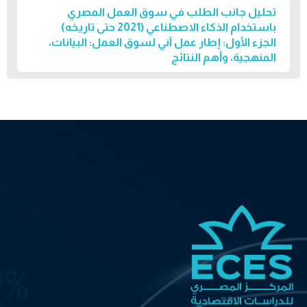
تحليل جانب الطلب في سوق العمل المصري
باستخدام الذكاء الاصطناعي (2021 حتى تاريخه)
الجزء الأول: إطار عمل آني لسوق العمل: البيانات،
المنهجية، وأهم النتائج