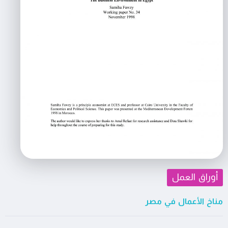
أوراق العمل
مناخ الأعمال في مصر