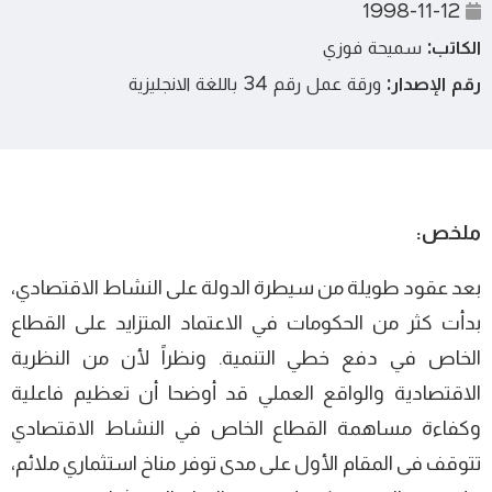
1998-11-12
الكاتب:
سميحة فوزي
رقم الإصدار:
ورقة عمل رقم 34 باللغة الانجليزية
ملخص:
بعد عقود طويلة من سيطرة الدولة على النشاط الاقتصادي،
بدأت كثر من الحكومات في الاعتماد المتزايد على القطاع
الخاص في دفع خطي التنمية. ونظراً لأن من النظرية
الاقتصادية والواقع العملي قد أوضحا أن تعظيم فاعلية
وكفاءة مساهمة القطاع الخاص في النشاط الاقتصادي
تتوقف فى المقام الأول على مدى توفر مناخ استثماري ملائم،