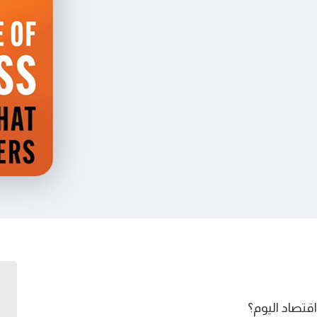
قتصاد اليوم؟