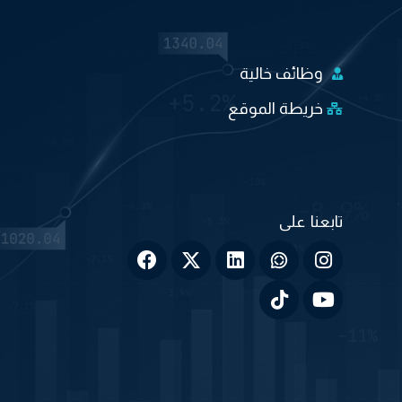
وظائف خالية
خريطة الموقع