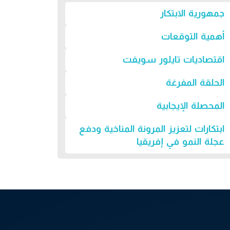
جمهورية الابتكار
أهمية التوقعات
اقتصاديات تايلور سويفت
الحلقة المفرغة
المحصلة الإيجابية
ابتكارات لتعزيز المرونة المناخية ودفع
عجلة النمو في إفريقيا