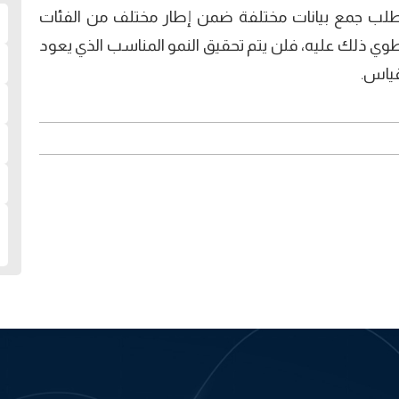
يتطلب جمع بيانات مختلفة ضمن إطار مختلف من الفئات
طوي ذلك عليه، فلن يتم تحقيق النمو المناسب الذي يعود
قياس.