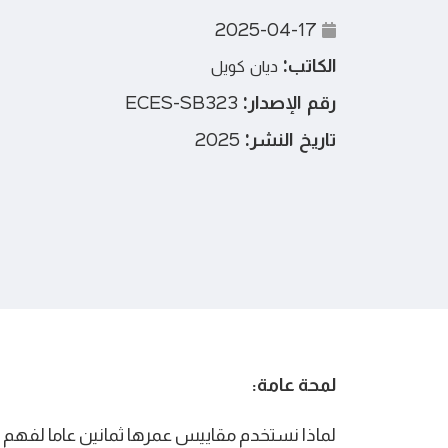
2025-04-17
الكاتب:
ديان كويل
رقم الإصدار:
ECES-SB323
تاريخ النشر:
2025
لمحة عامة:
لماذا نستخدم مقاييس عمرها ثمانين عاما لفهم ا