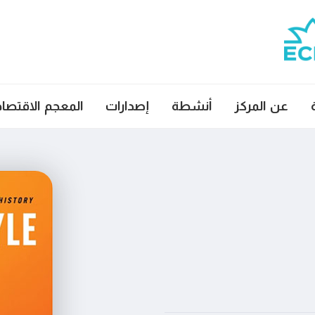
عن المركز
أنشطة
إصدارات
المعجم الاقتصا