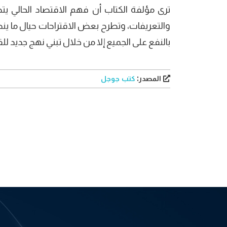
ترى مؤلفة الكتاب أن فهم الاقتصاد الحالي 
والتعريفات، وتطرح بعض الاقتراحات حيال ما ين
بالنفع على الجميع إلا من خلال تبني نهج جديد لل
المصدر:
كتب جوجل