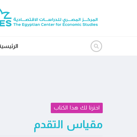
الرئيسية
اخترنا لك هذا الكتاب
مقياس التقدم