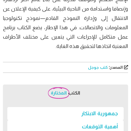
وإنصافا واستدامة من الناحية البيئية، على كيفية الإعلان عن
الانتقال إلى وإدارة النموذج القادم—نموذج تكنولوجيا
المعلومات والاتصالات. في هذا الإطار، يضع الكتاب برنامج
عمل متكامل للإجراءات التي يتعين على مختلف الأطراف
المعنية اتخاذها لتحقيق هذه الغاية.
المصدر:
كتب جوجل
الكتب
المختارة
جمهورية الابتكار
أهمية التوقعات