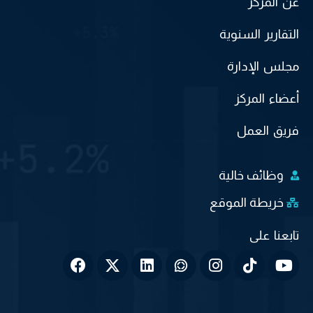
عن المركز
التقارير السنوية
مجلس الإدارة
أعضاء المركز
فريق العمل
وظائف خالية
خريطة الموقع