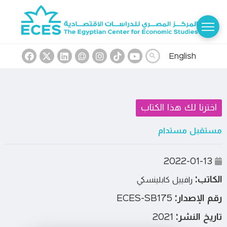
English
اخترنا لك هذا الكتاب
مستقبل مستدام
2022-01-13
الكاتب:
رافييل كابلينسكي
رقم الإصدار:
ECES-SB175
تاريخ النشر:
2021