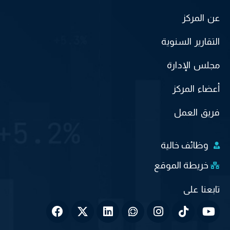
عن المركز
التقارير السنوية
مجلس الإدارة
أعضاء المركز
فريق العمل
وظائف خالية
خريطة الموقع