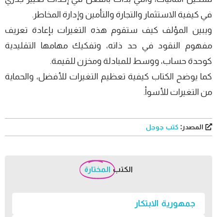
في كيفية الاستثمار والتجارة والتأمين وإدارة المخاطر.
ويبين المؤلف كيف ستقوم هذه التغيرات بإعادة تعريف
مفهوم النقود في حد ذاته، وتفكيك مهامها التقليدية
كوحدة حساب، ووسط للمبادلة ومخزن للقيمة.
كما يوضح الكتاب كيفية تعظيم التغيرات للأفضل، والحماية
من التغيرات للأسوأ.
المصدر:
كتب جوجل
الكتب
المختارة
جمهورية الابتكار