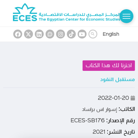
English
اخترنا لك هذا الكتاب
مستقبل النقود
2022-01-20
الكاتب:
إسوار اس براساد
رقم الإصدار:
ECES-SB176
تاريخ النشر:
2021