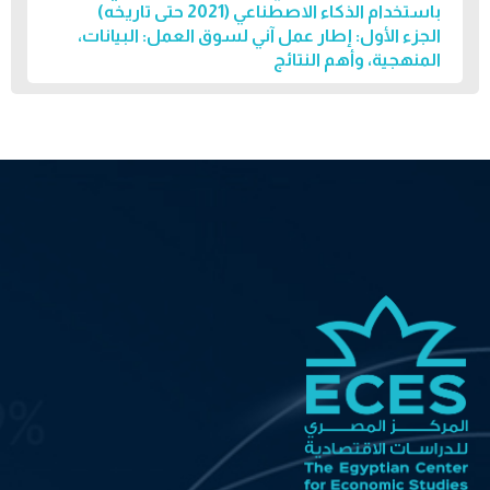
باستخدام الذكاء الاصطناعي (2021 حتى تاريخه)
الجزء الأول: إطار عمل آني لسوق العمل: البيانات،
المنهجية، وأهم النتائج