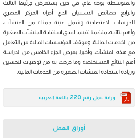
والمتوسطة بوجه عام، في حين يستعرض جزئيها الثالث
والرابع خصائص الاستبيان الذي أجراه المركز المصري
للدراسات الاقتصادية وشمل عينة ممثلة من المنشآت،
وأهم نتائجه، متضمنا تقييما لمدى استفادة المنشآت الصغيرة
من الخدمات المالية، وموقف المؤسسات المالية من التعامل
مع هذه المنشآت. وأخيرا، يعرض الجزء الخامس من الدراسة
أهم النتائج المستخلصة وما خرجت به من توصيات لتحسين
وزيادة استفادة المنشآت الصغيرة من الخدمات المالية.
ورقة عمل رقم 220 باللغة العربية
أوراق العمل