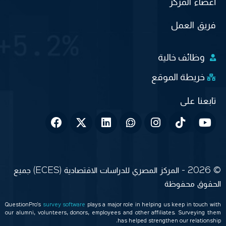
أعضاء المركز
فريق العمل
وظائف خالية
خريطة الموقع
© 2026 - المركز المصري للدراسات الاقتصادية (ECES) جميع
الحقوق محفوظة
QuestionPro’s
survey software
plays a major role in helping us keep in touch with
our alumni, volunteers, donors, employees and other affiliates. Surveying them
has helped strengthen our relationship.