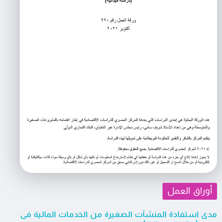
أوراق العمل
مدى استفادة المنشآت الصغيرة من الخدمات المالية فى