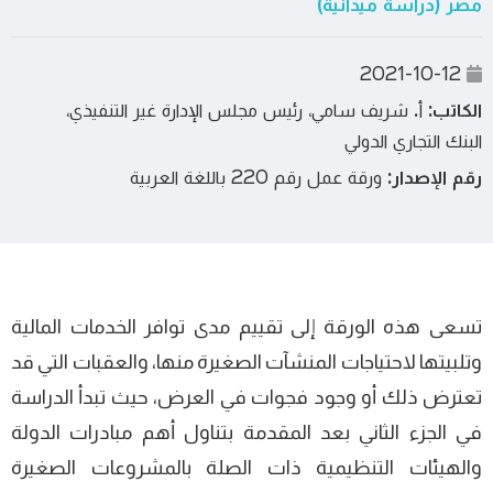
مصر (دراسة ميدانية)
2021-10-12
الكاتب:
أ. شريف سامي، رئيس مجلس الإدارة غير التنفيذي،
البنك التجاري الدولي
رقم الإصدار:
ورقة عمل رقم 220 باللغة العربية
تسعى هذه الورقة إلى تقييم مدى توافر الخدمات المالية
وتلبيتها لاحتياجات المنشآت الصغيرة منها، والعقبات التي قد
تعترض ذلك أو وجود فجوات في العرض، حيث تبدأ الدراسة
في الجزء الثاني بعد المقدمة بتناول أهم مبادرات الدولة
والهيئات التنظيمية ذات الصلة بالمشروعات الصغيرة