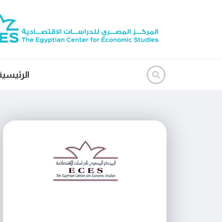
الرئيسية