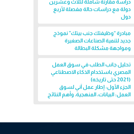
دراسة مقارنة شاملة لثلاث وعشرين
دولة مع دراسات حالة مفصلة لأربع
دول
مبادرة “وظيفتك جنب بيتك” نموذج
جديد لتنمية الصناعات الصغيرة
ومواجهة مشكلة البطالة
تحليل جانب الطلب في سوق العمل
المصري باستخدام الذكاء الاصطناعي
(2021 حتى تاريخه)
الجزء الأول: إطار عمل آني لسوق
العمل: البيانات، المنهجية، وأهم النتائج