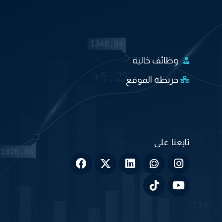
وظائف خالية
خريطة الموقع