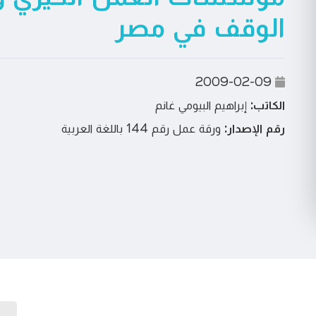
الوقف في مصر
2009-02-09
الكاتب:
إبراهيم البيومي غانم
رقم الإصدار:
ورقة عمل رقم 144 باللغة العربية