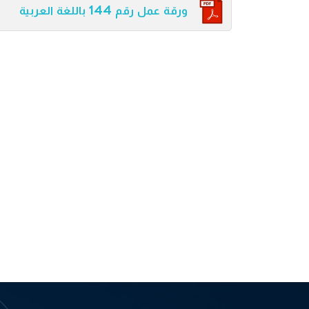
ورقة عمل رقم 144 باللغة العربية