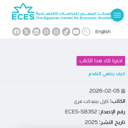
English
اخترنا لك هذا الكتاب
كيف ينتهي التقدم
2026-02-05
الكاتب:
كارل بينيدكت فري
رقم الإصدار:
ECES-SB352
تاريخ النشر:
2025