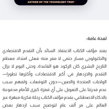
لمحة عامة:
يفند مؤلف الكتاب الاعتقاد السائد بأن التقدم الاقتصادي
والتكنولوجي مسار حتمي لا مفر منه؛ فعلى امتداد معظم
التاريخ البشري كان الركود هو القاعدة، وحتى اليوم لا يزال
التقدم والازدهار في أكبر الاقتصادات وأكثرها تطورا—
الولايات المتحدة والصين—دون التوقعات. ولفهم سبب
عدم قدرتنا على التعويل على أي قفزة كبرى للأمام مدفوعة
بالذكاء الاصطناعي، يقدم مؤلف الكتاب رحلة فكرية مبهرة عبر
العالم على مر ألف عام لتوضيح سبب ازدهار بعض