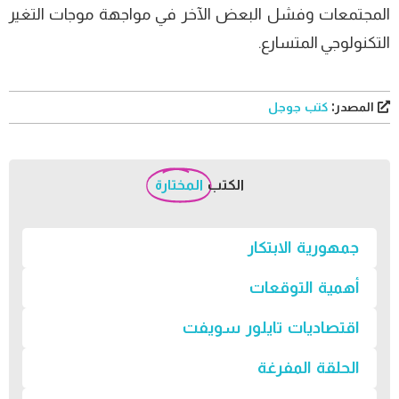
المجتمعات وفشل البعض الآخر في مواجهة موجات التغير
التكنولوجي المتسارع.
المصدر:
كتب جوجل
الكتب
المختارة
جمهورية الابتكار
أهمية التوقعات
اقتصاديات تايلور سويفت
الحلقة المفرغة